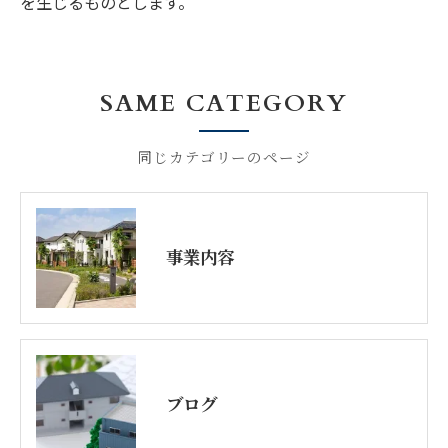
を生じるものとします。
SAME CATEGORY
同じカテゴリーのページ
事業内容
ブログ