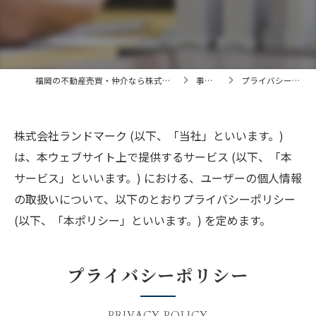
福岡の不動産売買・仲介なら株式会社ランドマーク
事業内容
プライバシーポリシー
株式会社ランドマーク (以下、「当社」といいます。)
は、本ウェブサイト上で提供するサービス (以下、「本
サービス」といいます。) における、ユーザーの個人情報
の取扱いについて、以下のとおりプライバシーポリシー
(以下、「本ポリシー」といいます。) を定めます。
プライバシーポリシー
PRIVACY POLICY