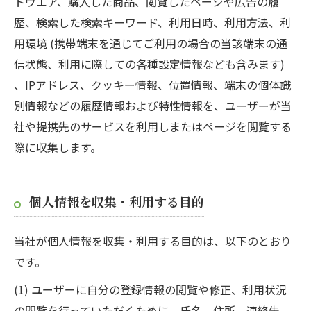
トウエア、購入した商品、閲覧したページや広告の履
歴、検索した検索キーワード、利用日時、利用方法、利
用環境 (携帯端末を通じてご利用の場合の当該端末の通
信状態、利用に際しての各種設定情報なども含みます)
、IPアドレス、クッキー情報、位置情報、端末の個体識
別情報などの履歴情報および特性情報を、ユーザーが当
社や提携先のサービスを利用しまたはページを閲覧する
際に収集します。
個人情報を収集・利用する目的
当社が個人情報を収集・利用する目的は、以下のとおり
です。
(1) ユーザーに自分の登録情報の閲覧や修正、利用状況
の閲覧を行っていただくために、氏名、住所、連絡先、