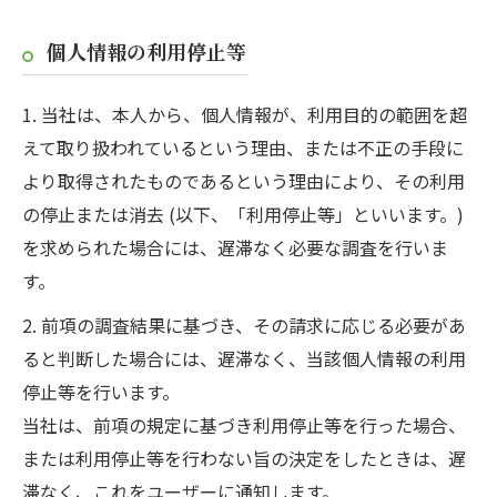
個人情報の利用停止等
1. 当社は、本人から、個人情報が、利用目的の範囲を超
えて取り扱われているという理由、または不正の手段に
より取得されたものであるという理由により、その利用
の停止または消去 (以下、「利用停止等」といいます。)
を求められた場合には、遅滞なく必要な調査を行いま
す。
2. 前項の調査結果に基づき、その請求に応じる必要があ
ると判断した場合には、遅滞なく、当該個人情報の利用
停止等を行います。
当社は、前項の規定に基づき利用停止等を行った場合、
または利用停止等を行わない旨の決定をしたときは、遅
滞なく、これをユーザーに通知します。