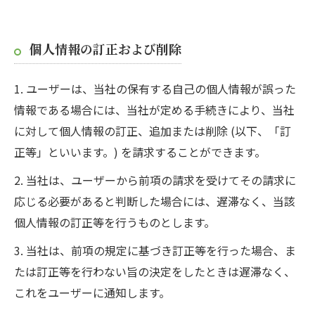
個人情報の訂正および削除
1. ユーザーは、当社の保有する自己の個人情報が誤った
情報である場合には、当社が定める手続きにより、当社
に対して個人情報の訂正、追加または削除 (以下、「訂
正等」といいます。) を請求することができます。
2. 当社は、ユーザーから前項の請求を受けてその請求に
応じる必要があると判断した場合には、遅滞なく、当該
個人情報の訂正等を行うものとします。
3. 当社は、前項の規定に基づき訂正等を行った場合、ま
たは訂正等を行わない旨の決定をしたときは遅滞なく、
これをユーザーに通知します。