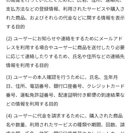
支払方法などの登録情報、利用されたサービスや購入さ
れた商品、およびそれらの代金などに関する情報を表示
する目的
(2) ユーザーにお知らせや連絡をするためにメールアド
レスを利用する場合やユーザーに商品を送付したり必要
に応じて連絡したりするため、氏名や住所などの連絡先
情報を利用する目的
(3) ユーザーの本人確認を行うために、氏名、生年月
日、住所、電話番号、銀行口座番号、クレジットカード
番号、運転免許証番号、配達証明付き郵便の到達結果な
どの情報を利用する目的
(4) ユーザーに代金を請求するために、購入された商品
名や数量、利用されたサービスの種類や期間、回数、請