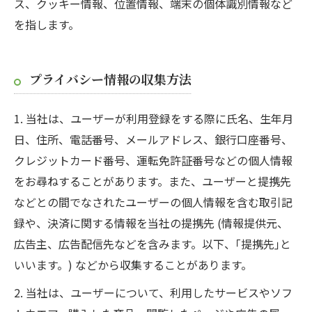
ス、クッキー情報、位置情報、端末の個体識別情報など
を指します。
プライバシー情報の収集方法
1. 当社は、ユーザーが利用登録をする際に氏名、生年月
日、住所、電話番号、メールアドレス、銀行口座番号、
クレジットカード番号、運転免許証番号などの個人情報
をお尋ねすることがあります。また、ユーザーと提携先
などとの間でなされたユーザーの個人情報を含む取引記
録や、決済に関する情報を当社の提携先 (情報提供元、
広告主、広告配信先などを含みます。以下、｢提携先｣と
いいます。) などから収集することがあります。
2. 当社は、ユーザーについて、利用したサービスやソフ