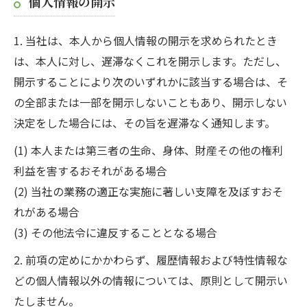
個人情報の開示
1. 当社は、本人から個人情報の開示を求められたとき
は、本人に対し、遅滞なくこれを開示します。ただし、
開示することにより次のいずれかに該当する場合は、そ
の全部または一部を開示しないこともあり、開示しない
決定をした場合には、その旨を遅滞なく通知します。
(1) 本人または第三者の生命、身体、財産その他の権利
利益を害するおそれがある場合
(2) 当社の業務の適正な実施に著しい支障を及ぼすおそ
れがある場合
(3) その他法令に違反することとなる場合
2. 前項の定めにかかわらず、履歴情報および特性情報な
どの個人情報以外の情報については、原則として開示い
たしません。