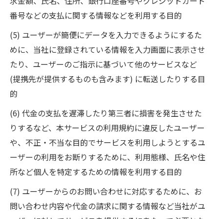
求金額、氏名、住所、銀行口座番号やクレジットカード
番号などの支払に関する情報などを利用する目的
(5) ユーザーが簡便にデータを入力できるようにするた
めに、当社に登録されている情報を入力画面に表示させ
たり、ユーザーのご指示に基づいて他のサービスなど
(提携先が提供するものも含みます) に転送したりする目
的
(6) 代金の支払を遅滞したり第三者に損害を発生させた
りするなど、本サービスの利用規約に違反したユーザー
や、不正・不当な目的でサービスを利用しようとするユ
ーザーの利用をお断りするために、利用態様、氏名や住
所など個人を特定するための情報を利用する目的
(7) ユーザーからのお問い合わせに対応するために、お
問い合わせ内容や代金の請求に関する情報など当社がユ