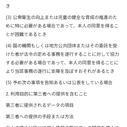
き
(3) 公衆衛生の向上または児童の健全な育成の推進のた
めに特に必要がある場合であって、本人の同意を得るこ
とが困難であるとき
(4) 国の機関もしくは地方公共団体またはその委託を受
けた者が法令の定める事務を遂行することに対して協力
する必要がある場合であって、本人の同意を得ることに
より当該事務の遂行に支障を及ぼすおそれがあるとき
(5) 予め次の事項を告知あるいは公表をしている場合
2. 利用目的に第三者への提供を含むこと
第三者に提供されるデータの項目
第三者への提供の手段または方法