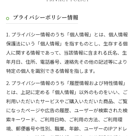
プライバシーポリシー情報
1. プライバシー情報のうち「個人情報」とは、個人情報
保護法にいう「個人情報」を指すものとし、生存する個
人に関する情報であって、当該情報に含まれる氏名、生
年月日、住所、電話番号、連絡先その他の記述等により
特定の個人を識別できる情報を指します。
2. プライバシー情報のうち「履歴情報および特性情報」
とは、上記に定める「個人情報」以外のものをいい、ご
利用いただいたサービスやご購入いただいた商品、ご覧
になったページや広告の履歴、ユーザーが検索された検
索キーワード、ご利用日時、ご利用の方法、ご利用環
境、郵便番号や性別、職業、年齢、ユーザーのIPアドレ