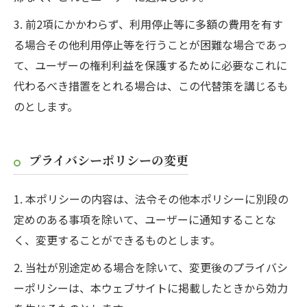
3. 前2項にかかわらず、利用停止等に多額の費用を有す
る場合その他利用停止等を行うことが困難な場合であっ
て、ユーザーの権利利益を保護するために必要なこれに
代わるべき措置をとれる場合は、この代替策を講じるも
のとします。
プライバシーポリシーの変更
1. 本ポリシーの内容は、法令その他本ポリシーに別段の
定めのある事項を除いて、ユーザーに通知することな
く、変更することができるものとします。
2. 当社が別途定める場合を除いて、変更後のプライバシ
ーポリシーは、本ウェブサイトに掲載したときから効力