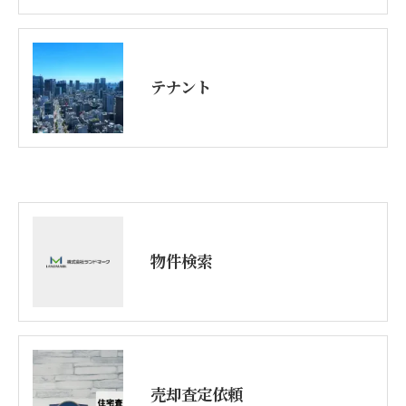
テナント
物件検索
売却査定依頼