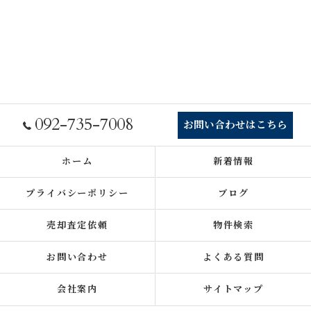
092-735-7008
お問い合わせはこちら
ホーム
新着情報
プライバシーポリシー
ブログ
売却査定依頼
物件検索
お問い合わせ
よくある質問
会社案内
サイトマップ