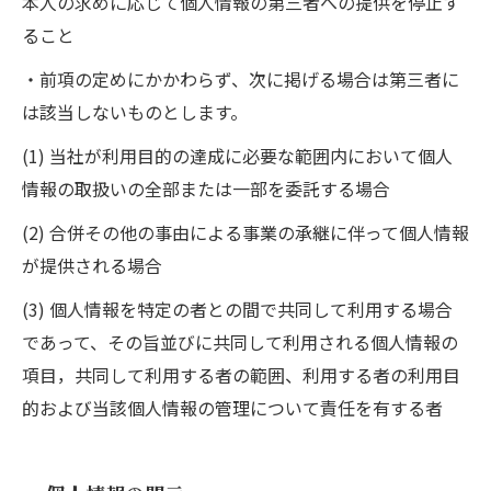
本人の求めに応じて個人情報の第三者への提供を停止す
ること
・前項の定めにかかわらず、次に掲げる場合は第三者に
は該当しないものとします。
(1) 当社が利用目的の達成に必要な範囲内において個人
情報の取扱いの全部または一部を委託する場合
(2) 合併その他の事由による事業の承継に伴って個人情報
が提供される場合
(3) 個人情報を特定の者との間で共同して利用する場合
であって、その旨並びに共同して利用される個人情報の
項目，共同して利用する者の範囲、利用する者の利用目
的および当該個人情報の管理について責任を有する者