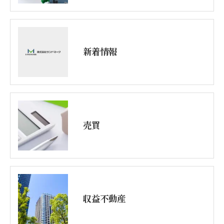
新着情報
売買
収益不動産