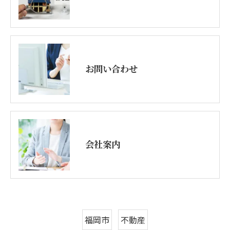
お問い合わせ
会社案内
福岡市
不動産