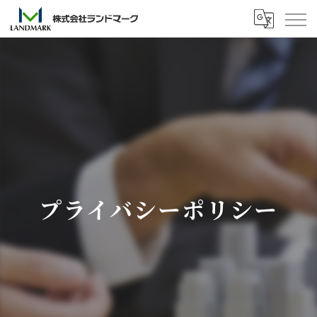
プライバシーポリシー