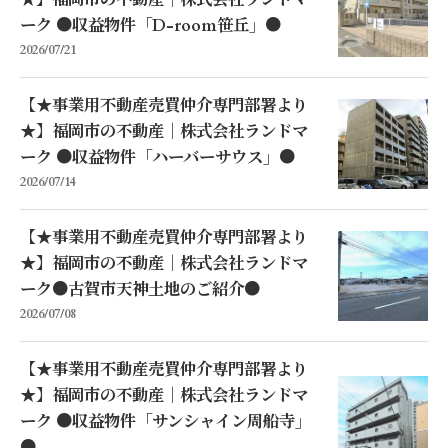
★】福岡市の不動産｜株式会社ランドマ
ーク ●収益物件「D-room笹丘」●
2026/07/21
【★事業用不動産売買仲介専門部署より
★】福岡市の不動産｜株式会社ランドマ
ーク ●収益物件「ハーバーサウス」●
2026/07/14
【★事業用不動産売買仲介専門部署より
★】福岡市の不動産｜株式会社ランドマ
ーク●古賀市天神土地のご紹介●
2026/07/08
【★事業用不動産売買仲介専門部署より
★】福岡市の不動産｜株式会社ランドマ
ーク ●収益物件「サンシャイン周船寺」