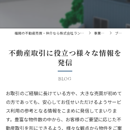
福岡の不動産売買・仲介なら株式会社ランドマーク
事業内容
ブログ
不動産取引に役立つ様々な情報を
発信
BLOG
お取引のご経験に長けている方や、大きな売買が初めて
の方であっても、安心してお任せいただけるようサービ
ス利用の参考となる情報をこまめに発信してまいりま
す。豊富な物件数の中から、お客様のご要望に応じた不
動産取引を形にできるよう、様々な観点から物件をご案