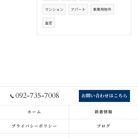
マンション
アパート
事業用物件
査定
092-735-7008
お問い合わせはこちら
ホーム
新着情報
プライバシーポリシー
ブログ