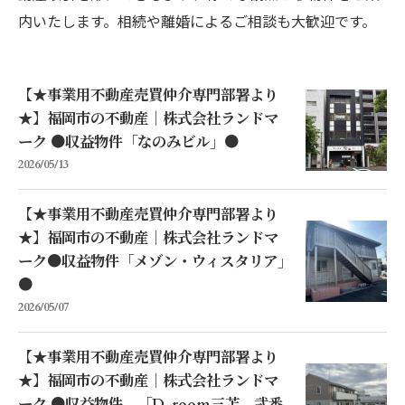
内いたします。相続や離婚によるご相談も大歓迎です。
【★事業用不動産売買仲介専門部署より
★】福岡市の不動産｜株式会社ランドマ
ーク ●収益物件「なのみビル」●
2026/05/13
【★事業用不動産売買仲介専門部署より
★】福岡市の不動産｜株式会社ランドマ
ーク●収益物件「メゾン・ウィスタリア」
●
2026/05/07
【★事業用不動産売買仲介専門部署より
★】福岡市の不動産｜株式会社ランドマ