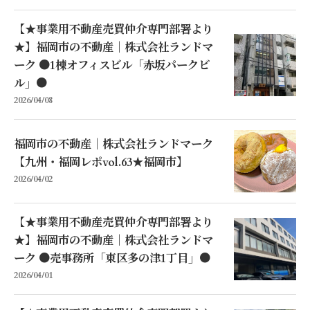
【★事業用不動産売買仲介専門部署より
★】福岡市の不動産｜株式会社ランドマ
ーク ●1棟オフィスビル「赤坂パークビ
ル」●
2026/04/08
福岡市の不動産｜株式会社ランドマーク
【九州・福岡レポvol.63★福岡市】
2026/04/02
【★事業用不動産売買仲介専門部署より
★】福岡市の不動産｜株式会社ランドマ
ーク ●売事務所「東区多の津1丁目」●
2026/04/01