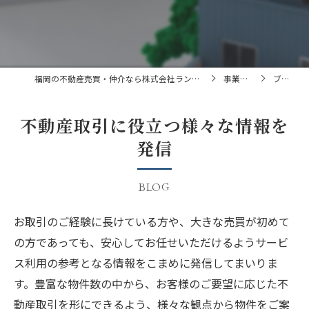
福岡の不動産売買・仲介なら株式会社ランドマーク
事業内容
ブログ
不動産取引に役立つ様々な情報を
発信
BLOG
お取引のご経験に長けている方や、大きな売買が初めて
の方であっても、安心してお任せいただけるようサービ
ス利用の参考となる情報をこまめに発信してまいりま
す。豊富な物件数の中から、お客様のご要望に応じた不
動産取引を形にできるよう、様々な観点から物件をご案