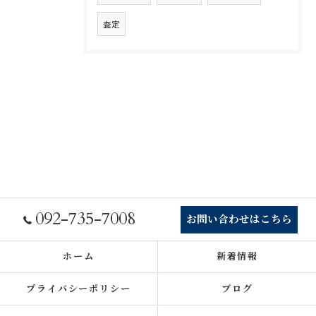
査定
092-735-7008
お問い合わせはこちら
ホーム
新着情報
プライバシーポリシー
ブログ