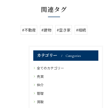
関連タグ
#不動産
#建物
#空き家
#相続
カテゴリー
Categories
全てのカテゴリー
売買
仲介
管理
買取