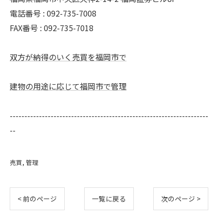
電話番号 : 092-735-7008
FAX番号 :
092-735-7018
双方が納得のいく売買を福岡市で
建物の用途に応じて福岡市で管理
--------------------------------------------------------------------
--
売買
管理
< 前のページ
一覧に戻る
次のページ >