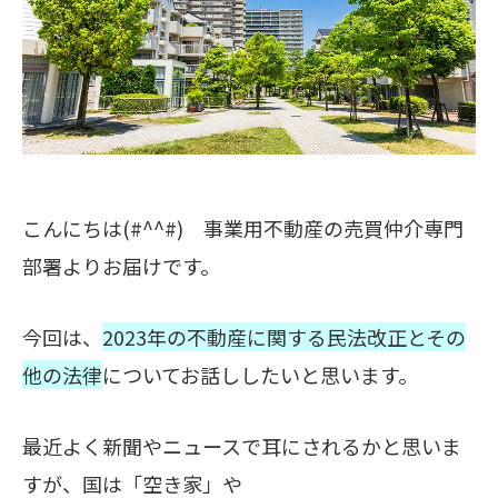
こんにちは(#^^#) 事業用不動産の売買仲介専門
部署よりお届けです。
今回は、
2023年の不動産に関する民法改正とその
他の法律
についてお話ししたいと思います。
最近よく新聞やニュースで耳にされるかと思いま
すが、国は「空き家」や