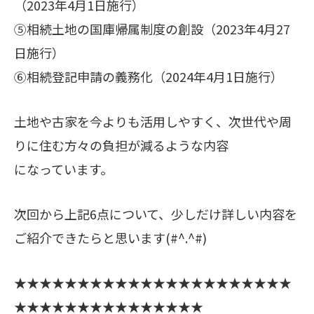
（2023年4月1日施行）
⑤相続土地の国庫帰属制度の創設（2023年4月27
日施行）
⑥相続登記申請の義務化（2024年4月1日施行）
土地や古家を今よりも活用しやすく、次世代や周
りに住む方々の負担が減るような内容
になっています。
次回から上記6点について、少しだけ詳しい内容を
ご紹介できたらと思います(#^.^#)
★★★★★★★★★★★★★★★★★★★★★★
★★★★★★★★★★★★★★★