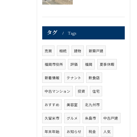
タグ
Tags
売買
相続
建物
新築戸建
福岡市役所
評価
福岡
夏季休暇
新着情報
テナント
飲食店
中古マンション
投資
住宅
おすすめ
美容室
北九州市
久留米市
グルメ
糸島市
中古戸建
年末年始
お知らせ
税金
人気