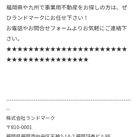
福岡県や九州で事業用不動産をお探しの方は、ぜ
ひランドマークにお任せ下さい！
お電話やお問合せフォームよりお気軽にご連絡下
さい。
★★★★★★★★★★★★★★★★★★★★★★
★★★★★★★★★★★★★★★
--------------------------------------------------------------------
--
株式会社ランドマーク
〒810-0001
福岡県福岡市中央区天神2-14-2 福岡証券ビル8F