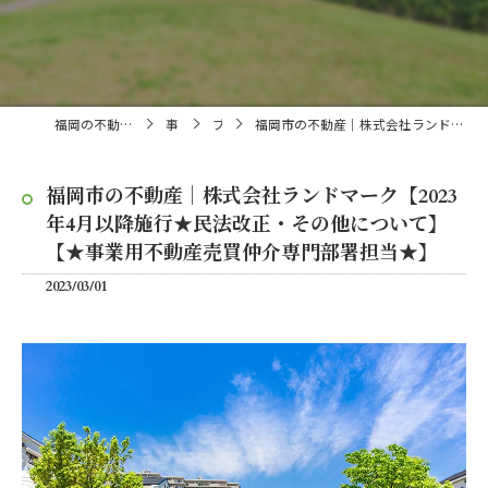
福岡の不動産売買・仲介なら株式会社ランドマーク
事業内容
ブログ
福岡市の不動産｜株式会社ランドマーク【2023年4月以降施行★民法改正・その他について】【★事業用不動産売買仲介専門部署担当★】
福岡市の不動産｜株式会社ランドマーク【2023
年4月以降施行★民法改正・その他について】
【★事業用不動産売買仲介専門部署担当★】
2023/03/01