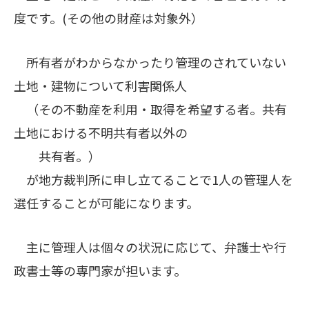
度です。(その他の財産は対象外）
所有者がわからなかったり管理のされていない
土地・建物について利害関係人
（その不動産を利用・取得を希望する者。共有
土地における不明共有者以外の
共有者。）
が地方裁判所に申し立てることで1人の管理人を
選任することが可能になります。
主に管理人は個々の状況に応じて、弁護士や行
政書士等の専門家が担います。