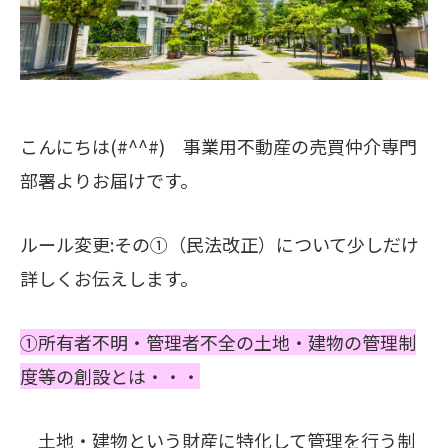
こんにちは(#^^#) 事業用不動産の売買仲介専門
部署よりお届けです。
ルール変更:その①（民法改正）について少しだけ
詳しくお伝えします。
①所有者不明・管理者不全の土地・建物の管理制
度等の創設とは・・・
土地・建物という財産に特化して管理を行う制