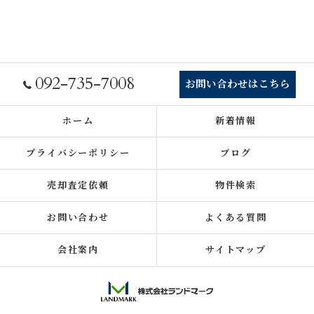
092-735-7008
お問い合わせはこちら
ホーム
新着情報
プライバシーポリシー
ブログ
売却査定依頼
物件検索
お問い合わせ
よくある質問
会社案内
サイトマップ