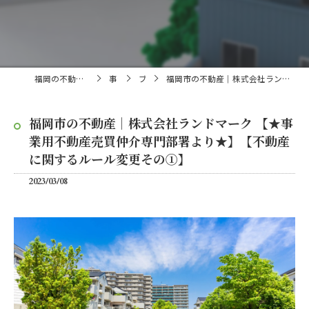
福岡の不動産売買・仲介なら株式会社ランドマーク
事業内容
ブログ
福岡市の不動産｜株式会社ランドマーク 【★事業用不動産売買仲介専門部署より★】【不動産に関するルール変更その①】
福岡市の不動産｜株式会社ランドマーク 【★事
業用不動産売買仲介専門部署より★】【不動産
に関するルール変更その①】
2023/03/08