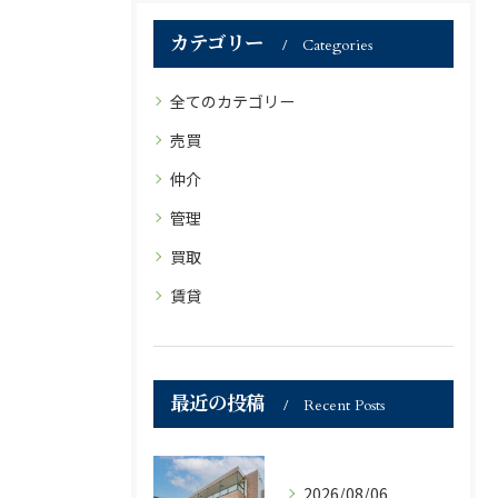
カテゴリー
Categories
全てのカテゴリー
売買
仲介
管理
買取
賃貸
最近の投稿
Recent Posts
2026/08/06