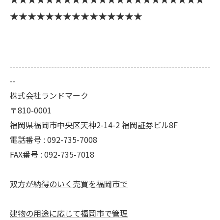
★★★★★★★★★★★★★★★
--------------------------------------------------------------------
--
株式会社ランドマーク
〒810-0001
福岡県福岡市中央区天神2-14-2 福岡証券ビル8F
電話番号 : 092-735-7008
FAX番号 :
092-735-7018
双方が納得のいく売買を福岡市で
建物の用途に応じて福岡市で管理