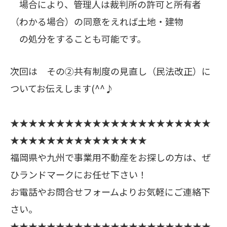
場合により、管理人は裁判所の許可と所有者
（わかる場合）の同意をえれば土地・建物
の処分をすることも可能です。
次回は その②共有制度の見直し（民法改正）に
ついてお伝えします(^^♪
★★★★★★★★★★★★★★★★★★★★★★
★★★★★★★★★★★★★★★
福岡県や九州で事業用不動産をお探しの方は、ぜ
ひランドマークにお任せ下さい！
お電話やお問合せフォームよりお気軽にご連絡下
さい。
★★★★★★★★★★★★★★★★★★★★★★