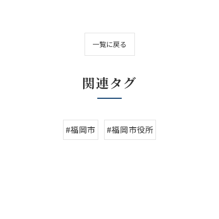
一覧に戻る
関連タグ
#福岡市
#福岡市役所