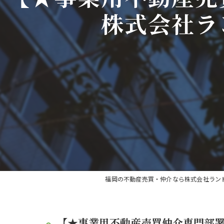
株式会社ラ
福岡の不動産売買・仲介なら株式会社ラン
【★事業用不動産売買仲介専門部