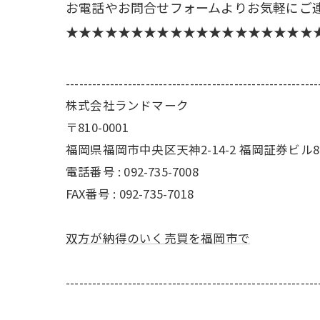
お電話やお問合せフォームよりお気軽にご
★★★★★★★★★★★★★★★★★★★
---------------------------------------------------------
株式会社ランドマーク
〒810-0001
福岡県福岡市中央区天神2-14-2 福岡証券ビル8
電話番号 : 092-735-7008
FAX番号 :
092-735-7018
双方が納得のいく売買を福岡市で
---------------------------------------------------------