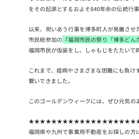
をその起源とするおよそ840年余の伝統行
以来、祝いあう行事を博多町人が発展させ
市民総参加の
『福岡市民の祭り「博多どん
福岡市民が仮装をし、しゃもじをたたいて
これまで、疫病やさまざまな困難にも負けず
繋いできました。
このゴールデンウィークには、ぜひ元気の
★★★★★★★★★★★★★★★★★★★
福岡県や九州で事業用不動産をお探しの方