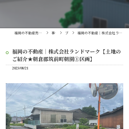
福岡の不動産売買・仲介なら株式会社ランドマーク
事業内容
ブログ
福岡の不動産｜株式会社ランドマーク【土地のご紹介★朝倉郡筑前町朝園①区画】
福岡の不動産｜株式会社ランドマーク【土地の
ご紹介★朝倉郡筑前町朝園①区画】
2023/08/21