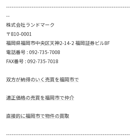
--------------------------------------------------------------------
--
株式会社ランドマーク
〒810-0001
福岡県福岡市中央区天神2-14-2 福岡証券ビル8F
電話番号 : 092-735-7008
FAX番号 :
092-735-7018
双方が納得のいく売買を福岡市で
適正価格の売買を福岡市で仲介
直接的に福岡市で物件の買取
--------------------------------------------------------------------