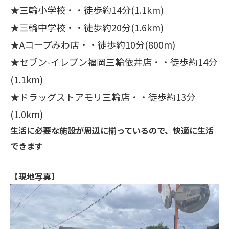
★三輪小学校・・徒歩約14分(1.1km)
★三輪中学校・・徒歩約20分(1.6km)
★Aコープみわ店・・徒歩約10分(800m)
★セブン-イレブン福岡三輪依井店・・徒歩約14分
(1.1km)
★ドラッグストアモリ三輪店・・徒歩約13分
(1.0km)
生活に必要な施設が周辺に揃っているので、快適に生活
できます
【現地写真】