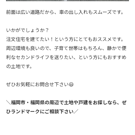
前面は広い道路だから、車の出し入れもスムーズです。
いかがでしょうか？
注文住宅を建てたい！という方にとてもおススメです。
周辺環境も良いので、子育て世帯はもちろん、静かで便
利なセカンドライフを送りたい、という方にもおすすめ
の土地です。
ぜひお気軽にお問合せ下さい😃
＼福岡市・福岡県の周辺で土地や戸建をお探しなら、ぜ
ひランドマークにご相談下さい／