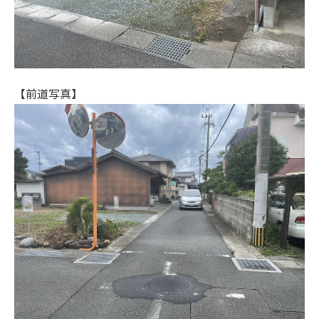
【前道写真】