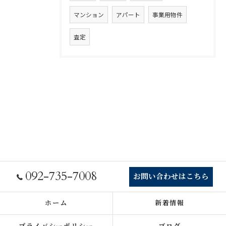
マンション
アパート
事業用物件
査定
092-735-7008
お問い合わせはこちら
ホーム
新着情報