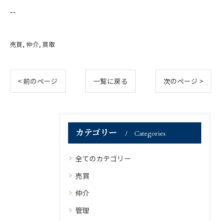
--
売買
仲介
買取
< 前のページ
一覧に戻る
次のページ >
カテゴリー
Categories
全てのカテゴリー
売買
仲介
管理