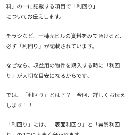
料」の中に記載する項目で「利回り」
についてお伝えします。
チラシなど、一棟売ビルの資料をみて頂けると、
必ず「利回り」が記載されています。
なぜなら、収益用の物件を購入する時に「利回
り」が大切な目安になるからです。
では、「利回り」とは？？ 今回、詳しくお伝え
します！！
「利回り」には、「表面利回り」と「実質利回
り」の2つに大きく分かれます。