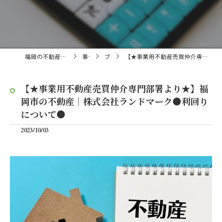
福岡の不動産売買・仲介なら株式会社ランドマーク
事業内容
ブログ
【★事業用不動産売買仲介専門部署より★】福岡市の不動産｜株式会社ランドマーク●利回りについて●
【★事業用不動産売買仲介専門部署より★】福
岡市の不動産｜株式会社ランドマーク●利回り
について●
2023/10/03