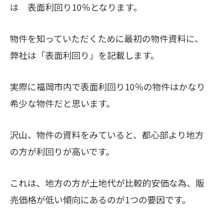
は 表面利回り10％となります。
物件を知っていただくために最初の物件資料に、
弊社は「表面利回り」を記載します。
実際に福岡市内で表面利回り10％の物件はかなり
希少な物件だと思います。
沢山、物件の資料をみていると、都心部より地方
の方が利回りが高いです。
これは、地方の方が土地代が比較的安価な為、販
売価格が低い傾向にあるのが1つの要因です。