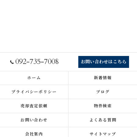
092-735-7008
お問い合わせはこちら
ホーム
新着情報
プライバシーポリシー
ブログ
売却査定依頼
物件検索
お問い合わせ
よくある質問
会社案内
サイトマップ