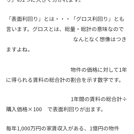
「表面利回り」とは・・・「グロス利回り」とも
言います。グロスとは、総量・総計の意味なので
なんとなく想像はつき
ますよね。
物件の価格に対して1年
に得られる賃料の総合計の割合を示す数字です。
1年間の賃料の総合計÷
購入価格×100 で表面利回りが出ます。
毎年1,000万円の家賃収入がある、1億円の物件