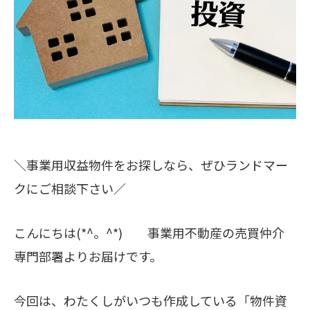
＼事業用収益物件をお探しなら、ぜひランドマー
クにご相談下さい／
こんにちは(*^。^*) 事業用不動産の売買仲介
専門部署よりお届けです。
今回は、わたくしがいつも作成している「物件資