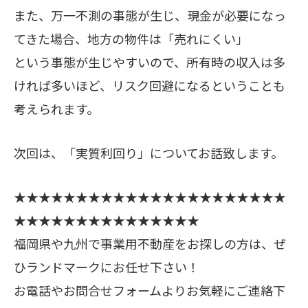
また、万一不測の事態が生じ、現金が必要になっ
てきた場合、地方の物件は「売れにくい」
という事態が生じやすいので、所有時の収入は多
ければ多いほど、リスク回避になるということも
考えられます。
次回は、「実質利回り」についてお話致します。
★★★★★★★★★★★★★★★★★★★★★★
★★★★★★★★★★★★★★★
福岡県や九州で事業用不動産をお探しの方は、ぜ
ひランドマークにお任せ下さい！
お電話やお問合せフォームよりお気軽にご連絡下