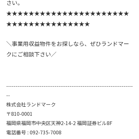
さい。
★★★★★★★★★★★★★★★★★★★★★★
★★★★★★★★★★★★★★★
＼事業用収益物件をお探しなら、ぜひランドマー
クにご相談下さい／
--------------------------------------------------------------------
--
株式会社ランドマーク
〒810-0001
福岡県福岡市中央区天神2-14-2 福岡証券ビル8F
電話番号 : 092-735-7008