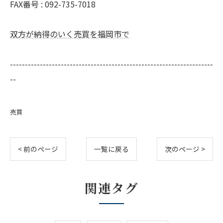
FAX番号 :
092-735-7018
双方が納得のいく売買を福岡市で
--------------------------------------------------------------------
--
売買
< 前のページ
一覧に戻る
次のページ >
関連タグ