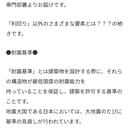
専門部署よりお届けです。
「利回り」以外のさまざまな要素とは？？？の続
きです。
●耐震基準●
「耐震基準」とは建築物を設計する際に、それら
の構造物が最低限度の耐震能力を
持っていることを保証し、建築を許可する基準の
ことです。
地震大国である日本においては、大地震のたびに
基準の見直しが行われています。