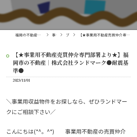
福岡の不動産売買・仲介なら株式会社ランドマーク
事業内容
ブログ
【★事業用不動産売買仲介専門部署より★】福岡市の不動産｜株式会社ランドマーク●耐震基準●
【★事業用不動産売買仲介専門部署より★】福
岡市の不動産｜株式会社ランドマーク●耐震基
準●
2023/11/01
＼事業用収益物件をお探しなら、ぜひランドマー
クにご相談下さい／
こんにちは(*^。^*) 事業用不動産の売買仲介