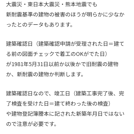
大震災・東日本大震災・熊本地震でも
新耐震基準の建物の被害のほうが明らかに少なか
ったとのデータもあります。
建築確認日（建築確認申請が受理された日＝建て
る前の図面チェックで着工のOKがでた日）
が1981年5月31日以前か以後かで旧耐震の建物
か、新耐震の建物か判断します。
建築確認日なので、竣工日（建築工事完了後、完
了検査を受けた日＝建て終わった後の検査）
や建物登記簿謄本に記された新築年月日ではない
ので注意が必要です。