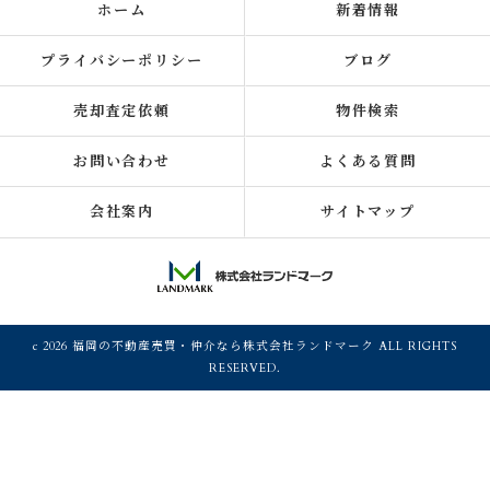
ホーム
新着情報
プライバシーポリシー
ブログ
売却査定依頼
物件検索
お問い合わせ
よくある質問
会社案内
サイトマップ
c 2026 福岡の不動産売買・仲介なら株式会社ランドマーク ALL RIGHTS
RESERVED.