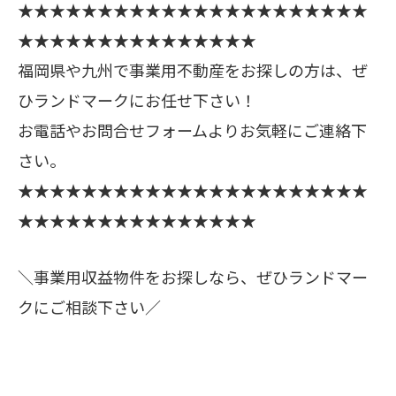
★★★★★★★★★★★★★★★★★★★★★★
★★★★★★★★★★★★★★★
福岡県や九州で事業用不動産をお探しの方は、ぜ
ひランドマークにお任せ下さい！
お電話やお問合せフォームよりお気軽にご連絡下
さい。
★★★★★★★★★★★★★★★★★★★★★★
★★★★★★★★★★★★★★★
＼事業用収益物件をお探しなら、ぜひランドマー
クにご相談下さい／