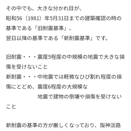
その中でも、大きな分かれ目が、
昭和56（1981）年5月31日までの建築確認の時の
基準である「旧耐震基準」、
翌日以降の基準である「新耐震基準」です。
旧耐震・・・震度5程度の中規模の地震で大きな損
傷を受けないこと
新耐震・・・中地震では軽微なひび割れ程度の損
傷にとどめ、震度6程度の大規模な
地震で建物の倒壊や損傷を受けない
こと
新耐震の基準の方が厳しくなっており、阪神淡路