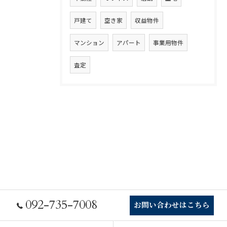
戸建て
空き家
収益物件
マンション
アパート
事業用物件
査定
092-735-7008
お問い合わせはこちら