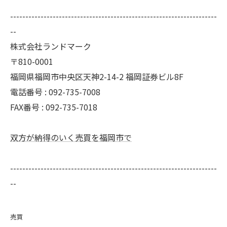
--------------------------------------------------------------------
--
株式会社ランドマーク
〒810-0001
福岡県福岡市中央区天神2-14-2 福岡証券ビル8F
電話番号 : 092-735-7008
FAX番号 :
092-735-7018
双方が納得のいく売買を福岡市で
--------------------------------------------------------------------
--
売買