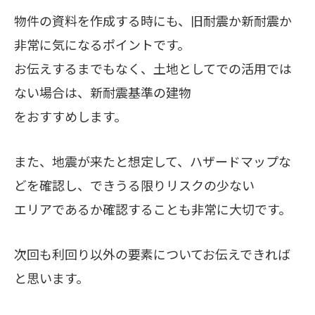
物件の資料を作成する時にも、旧耐震か新耐震か
非常に気になるポイントです。
お伝えするまでもなく、土地としてでの活用では
ない場合は、新耐震基準の建物
をおすすめします。
また、地震が来たと想定して、ハザードマップな
どを確認し、できうる限りリスクの少ない
エリアであるか確認することも非常に大切です。
次回も利回り以外の要素についてお伝えできれば
と思います。