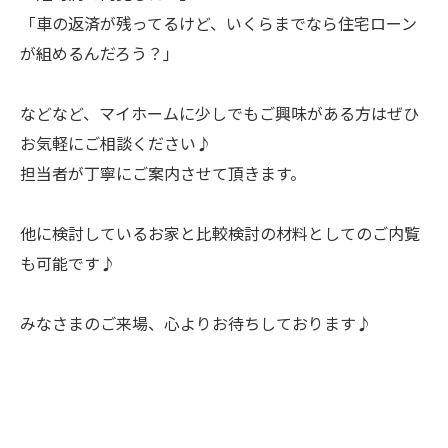
「車の返済が残ってるけど、いくらまでなら住宅ローン
が組めるんだろう？」
などなど、マイホームに少しでもご興味がある方はぜひ
お気軽にご相談ください♪
担当者が丁寧にご案内させて頂きます。
他に検討しているお家と比較検討の材料としてのご内覧
も可能です♪
みなさまのご来場、心よりお待ちしております♪