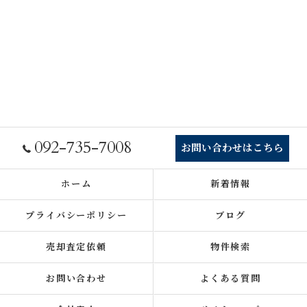
092-735-7008
お問い合わせはこちら
ホーム
新着情報
プライバシーポリシー
ブログ
売却査定依頼
物件検索
お問い合わせ
よくある質問