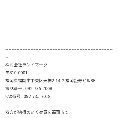
--------------------------------------------------------------------
--
株式会社ランドマーク
〒810-0001
福岡県福岡市中央区天神2-14-2 福岡証券ビル8F
電話番号 : 092-735-7008
FAX番号 :
092-735-7018
双方が納得のいく売買を福岡市で