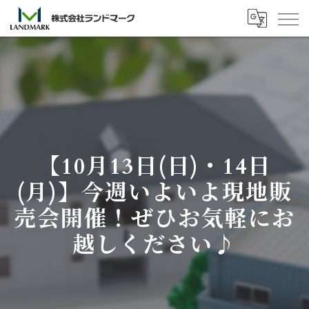
【10月13日(日)・14日
(月)】今週いよいよ現地販
売会開催！ぜひお気軽にお
越しください♪