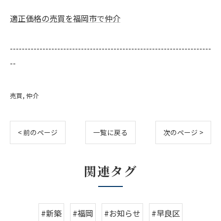
適正価格の売買を福岡市で仲介
--------------------------------------------------------------------
--
売買
仲介
< 前のページ
一覧に戻る
次のページ >
関連タグ
#新築
#福岡
#お知らせ
#早良区