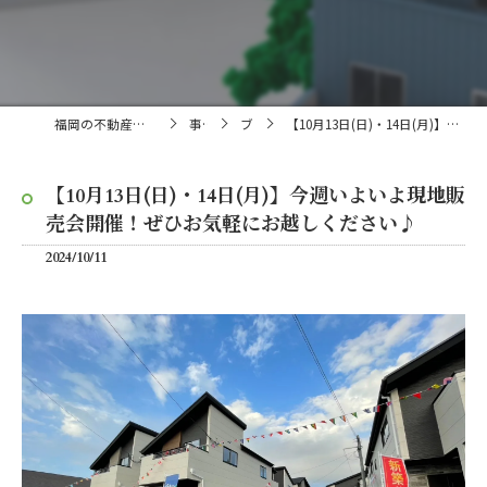
福岡の不動産売買・仲介なら株式会社ランドマーク
事業内容
ブログ
【10月13日(日)・14日(月)】今週いよいよ現地販売会開催！ぜひお気軽にお越しください♪
【10月13日(日)・14日(月)】今週いよいよ現地販
売会開催！ぜひお気軽にお越しください♪
2024/10/11