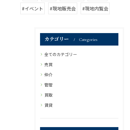
#イベント
#現地販売会
#現地内覧会
カテゴリー
Categories
全てのカテゴリー
売買
仲介
管理
買取
賃貸