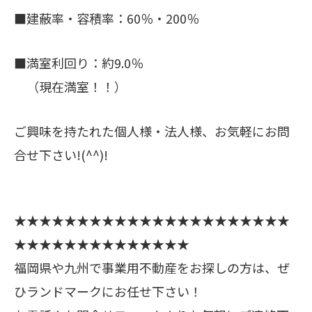
■建蔽率・容積率：60％・200％
■満室利回り：約9.0％
（現在満室！！）
ご興味を持たれた個人様・法人様、お気軽にお問
合せ下さい!(^^)!
★★★★★★★★★★★★★★★★★★★★★★
★★★★★★★★★★★★★★
福岡県や九州で事業用不動産をお探しの方は、ぜ
ひランドマークにお任せ下さい！