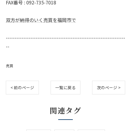
FAX番号 :
092-735-7018
双方が納得のいく売買を福岡市で
--------------------------------------------------------------------
--
売買
< 前のページ
一覧に戻る
次のページ >
関連タグ