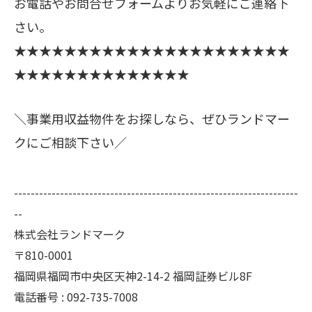
お電話やお問合せフォームよりお気軽にご連絡下
さい。
★★★★★★★★★★★★★★★★★★★★★★
★★★★★★★★★★★★★★
＼事業用収益物件をお探しなら、ぜひランドマー
クにご相談下さい／
--------------------------------------------------------------------
--
株式会社ランドマーク
〒810-0001
福岡県福岡市中央区天神2-14-2 福岡証券ビル8F
電話番号 : 092-735-7008