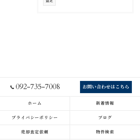
査定
092-735-7008
お問い合わせはこちら
ホーム
新着情報
プライバシーポリシー
ブログ
売却査定依頼
物件検索