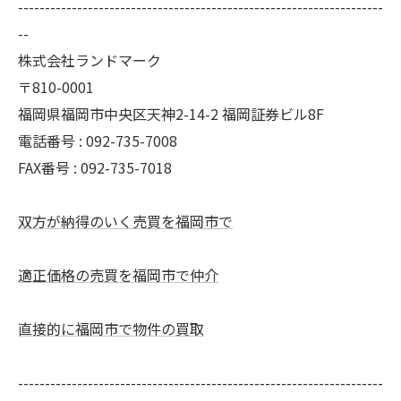
--------------------------------------------------------------------
--
株式会社ランドマーク
〒810-0001
福岡県福岡市中央区天神2-14-2 福岡証券ビル8F
電話番号 : 092-735-7008
FAX番号 :
092-735-7018
双方が納得のいく売買を福岡市で
適正価格の売買を福岡市で仲介
直接的に福岡市で物件の買取
--------------------------------------------------------------------