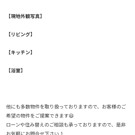
【現地外観写真】
【リビング】
【キッチン】
【浴室】
他にも多数物件を取り扱っておりますので、お客様のご
希望の物件をご提案できます😃
ローンや住み替えのご相談も承っておりますので、是非
お気軽にお問合せ下さい♪