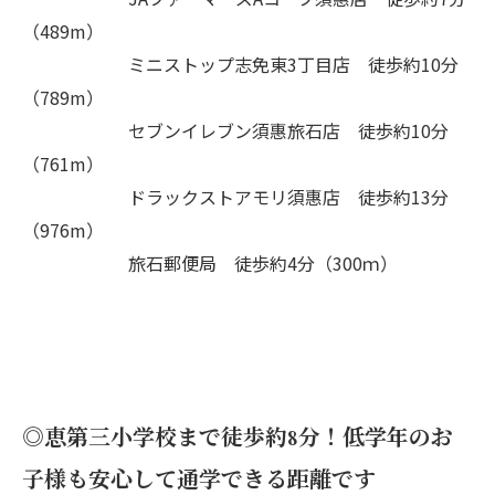
（489m）
ミニストップ志免東3丁目店 徒歩約10分
（789m）
セブンイレブン須惠旅石店 徒歩約10分
（761m）
ドラックストアモリ須惠店 徒歩約13分
（976m）
旅石郵便局 徒歩約4分（300ｍ）
◎恵第三小学校まで徒歩約8分！低学年のお
子様も安心して通学できる距離です