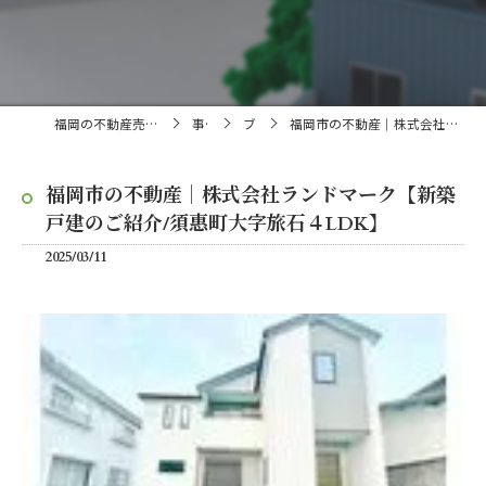
福岡の不動産売買・仲介なら株式会社ランドマーク
事業内容
ブログ
福岡市の不動産｜株式会社ランドマーク【新築戸建のご紹介/須惠町大字旅石４LDK】
福岡市の不動産｜株式会社ランドマーク【新築
戸建のご紹介/須惠町大字旅石４LDK】
2025/03/11