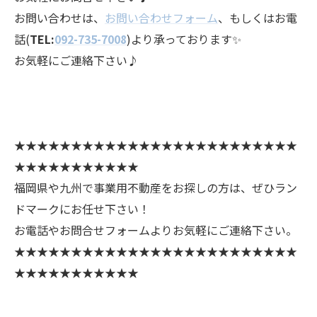
お問い合わせは、
お問い合わせフォーム
、もしくはお電
話(
TEL:
092-735-7008
)より承っております✨
お気軽にご連絡下さい♪
★★★★★★★★★★★★★★★★★★★★★★★★★
★★★★★★★★★★★
福岡県や九州で事業用不動産をお探しの方は、ぜひラン
ドマークにお任せ下さい！
お電話やお問合せフォームよりお気軽にご連絡下さい。
★★★★★★★★★★★★★★★★★★★★★★★★★
★★★★★★★★★★★