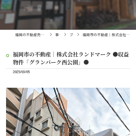
福岡の不動産売買・仲介なら株式会社ランドマーク
事業内容
ブログ
福岡市の不動産｜株式会社ランドマーク ●収益物件「グランパーク西公園」●
福岡市の不動産｜株式会社ランドマーク ●収益
物件「グランパーク西公園」●
2025/03/05