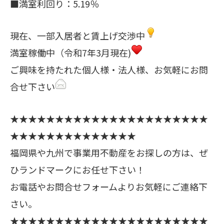
■満室利回り：5.19％
現在、一部入居者と賃上げ交渉中
満室稼働中（令和7年3月現在)
ご興味を持たれた個人様・法人様、お気軽にお問
合せ下さい
★★★★★★★★★★★★★★★★★★★★★★
★★★★★★★★★★★★★★
福岡県や九州で事業用不動産をお探しの方は、ぜ
ひランドマークにお任せ下さい！
お電話やお問合せフォームよりお気軽にご連絡下
さい。
★★★★★★★★★★★★★★★★★★★★★★