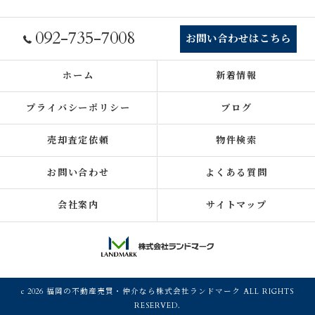
092-735-7008
お問い合わせはこちら
ホーム
新着情報
プライバシーポリシー
ブログ
売却査定依頼
物件検索
お問い合わせ
よくある質問
会社案内
サイトマップ
c 2026 福岡の不動産売買・仲介なら株式会社ランドマーク ALL RIGHTS
RESERVED.