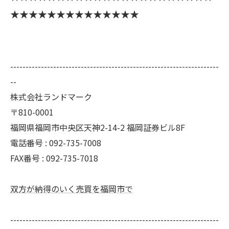
★★★★★★★★★★★★★★
--------------------------------------------------------------------
--
株式会社ランドマーク
〒810-0001
福岡県福岡市中央区天神2-14-2 福岡証券ビル8F
電話番号 : 092-735-7008
FAX番号 :
092-735-7018
双方が納得のいく売買を福岡市で
--------------------------------------------------------------------