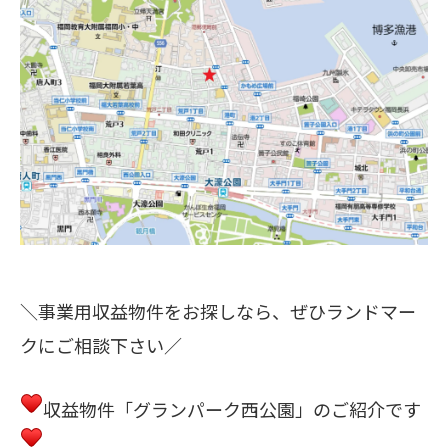
＼事業用収益物件をお探しなら、ぜひランドマー
クにご相談下さい／
収益物件「グランパーク西公園」のご紹介です