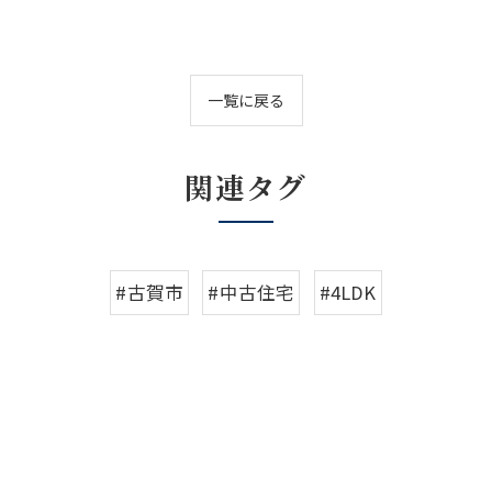
一覧に戻る
関連タグ
#古賀市
#中古住宅
#4LDK