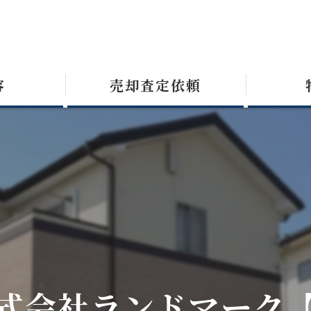
容
売却査定依頼
式会社ランドマーク