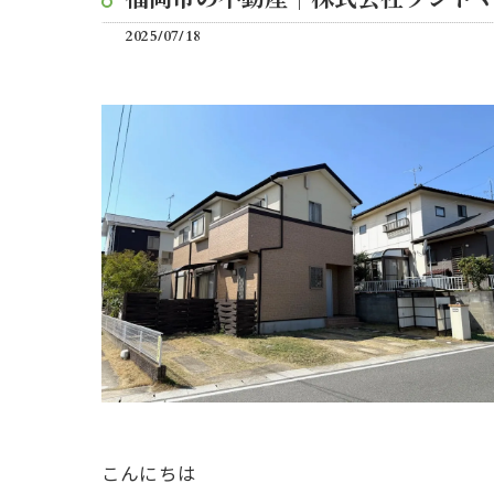
2025/07/18
こんにちは