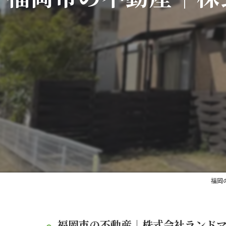
福岡
福岡市の不動産｜株式会社ランド