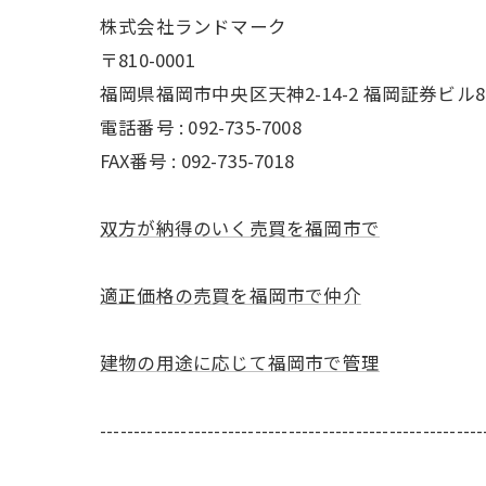
株式会社ランドマーク
〒810-0001
福岡県福岡市中央区天神2-14-2 福岡証券ビル8
電話番号 : 092-735-7008
FAX番号 :
092-735-7018
双方が納得のいく売買を福岡市で
適正価格の売買を福岡市で仲介
建物の用途に応じて福岡市で管理
---------------------------------------------------------