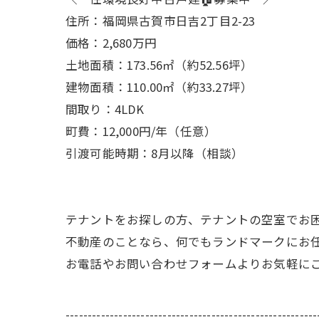
住所：福岡県古賀市日吉2丁目2-23
価格：2,680万円
土地面積：173.56㎡（約52.56坪）
建物面積：110.00㎡（約33.27坪）
間取り：4LDK
町費：12,000円/年（任意）
引渡可能時期：8月以降（相談）
テナントをお探しの方、テナントの空室でお
不動産のことなら、何でもランドマークにお
お電話やお問い合わせフォームよりお気軽に
---------------------------------------------------------