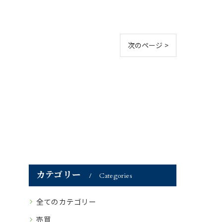
次のページ >
カテゴリー
Categories
全てのカテゴリー
売買