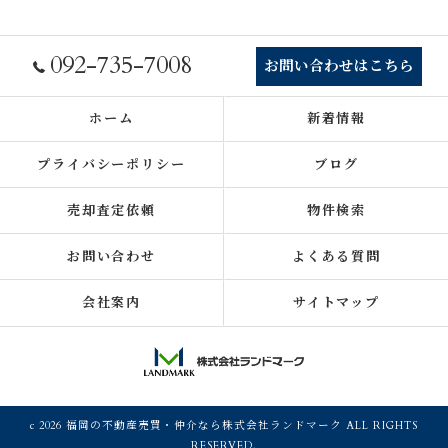
092-735-7008
お問い合わせはこちら
ホーム
新着情報
プライバシーポリシー
ブログ
売却査定依頼
物件検索
お問い合わせ
よくある質問
会社案内
サイトマップ
c 2026 福岡の不動産売買・仲介なら株式会社ランドマーク ALL RIGHTS
RESERVED.