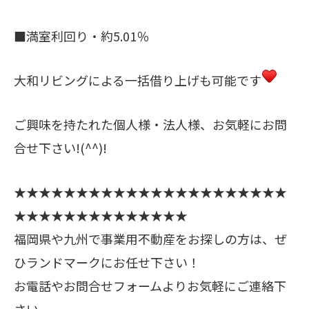
■満室利回り・約5.01％
大和リビングによる一括借り上げも可能です
ご興味を持たれた個人様・法人様、お気軽にお問
合せ下さい!(^^)!
★★★★★★★★★★★★★★★★★★★★★★
★★★★★★★★★★★★★★
福岡県や九州で事業用不動産をお探しの方は、ぜ
ひランドマークにお任せ下さい！
お電話やお問合せフォームよりお気軽にご連絡下
さい。