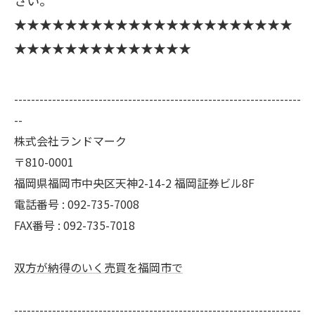
★★★★★★★★★★★★★★★★★★★★★★
★★★★★★★★★★★★★★
--------------------------------------------------------------------
--
株式会社ランドマーク
〒810-0001
福岡県福岡市中央区天神2-14-2 福岡証券ビル8F
電話番号 : 092-735-7008
FAX番号 :
092-735-7018
双方が納得のいく売買を福岡市で
--------------------------------------------------------------------