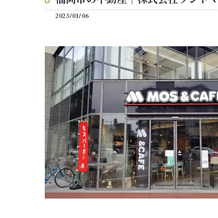
2023/01/06