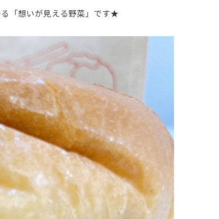
かる「想いが見える野菜」です★