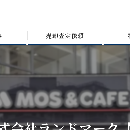
容
売却査定依頼
式会社ランドマーク