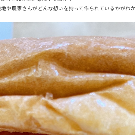
産地や農家さんがどんな想いを持って作られているかがわ