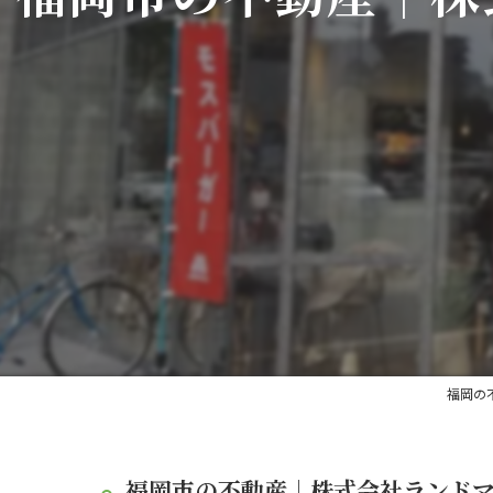
福岡の
福岡市の不動産｜株式会社ランド