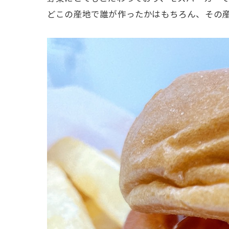
どこの産地で誰が作ったかはもちろん、その