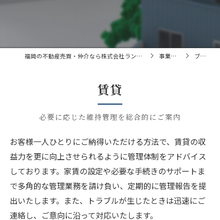
福岡の不動産売買・仲介なら株式会社ランドマーク
事業内容
ブログ
賃貸
必要に応じた維持管理を総合的にご案内
お客様一人ひとりにご納得いただける方法で、賃貸の収
益力を更に向上させられるように管理体制をアドバイス
しております。家賃の設定や必要な手続きのサポートま
で多角的な管理業務を請け負い、定期的に管理報告を提
出いたします。また、トラブルが生じたときは迅速にご
連絡し、ご意向に沿って対応いたします。