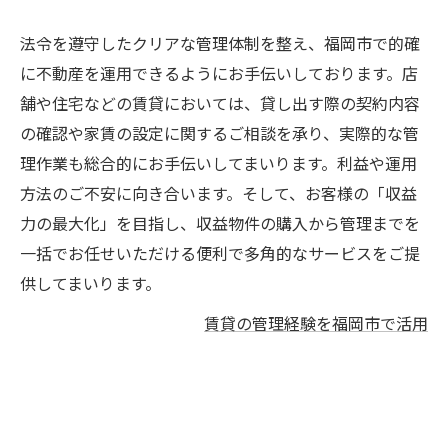
法令を遵守したクリアな管理体制を整え、福岡市で的確
に不動産を運用できるようにお手伝いしております。店
舗や住宅などの賃貸においては、貸し出す際の契約内容
の確認や家賃の設定に関するご相談を承り、実際的な管
理作業も総合的にお手伝いしてまいります。利益や運用
方法のご不安に向き合います。そして、お客様の「収益
力の最大化」を目指し、収益物件の購入から管理までを
一括でお任せいただける便利で多角的なサービスをご提
供してまいります。
賃貸の管理経験を福岡市で活用