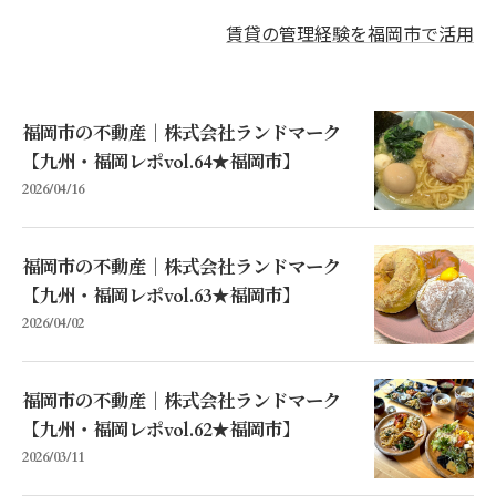
賃貸の管理経験を福岡市で活用
福岡市の不動産｜株式会社ランドマーク
【九州・福岡レポvol.64★福岡市】
2026/04/16
福岡市の不動産｜株式会社ランドマーク
【九州・福岡レポvol.63★福岡市】
2026/04/02
福岡市の不動産｜株式会社ランドマーク
【九州・福岡レポvol.62★福岡市】
2026/03/11