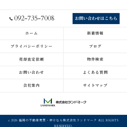
092-735-7008
お問い合わせはこちら
ホーム
新着情報
プライバシーポリシー
ブログ
売却査定依頼
物件検索
お問い合わせ
よくある質問
会社案内
サイトマップ
c 2026 福岡の不動産売買・仲介なら株式会社ランドマーク ALL RIGHTS
RESERVED.