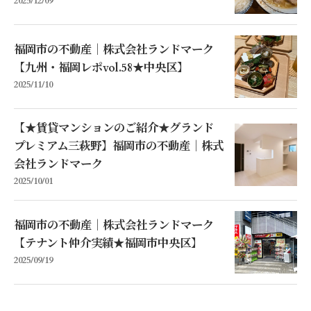
2025/12/09
福岡市の不動産｜株式会社ランドマーク
【九州・福岡レポvol.58★中央区】
2025/11/10
【★賃貸マンションのご紹介★グランド
プレミアム三萩野】福岡市の不動産｜株式
会社ランドマーク
2025/10/01
福岡市の不動産｜株式会社ランドマーク
【テナント仲介実績★福岡市中央区】
2025/09/19