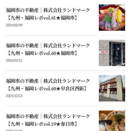
福岡市の不動産｜株式会社ランドマーク
【九州・福岡レポvol.61★福岡市】
2026/02/09
福岡市の不動産｜株式会社ランドマーク
【九州・福岡レポvol.60★福岡市】
2026/01/21
福岡市の不動産｜株式会社ランドマーク
【九州・福岡レポvol.60★早良区西新】
2025/12/23
福岡市の不動産｜株式会社ランドマーク
【九州・福岡レポvol.59★春日市】