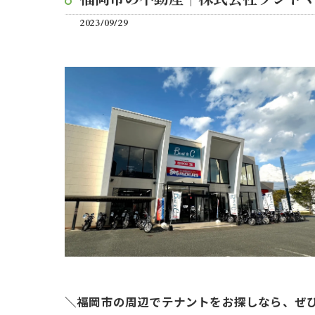
2023/09/29
＼福岡市の周辺でテナントをお探しなら、ぜ