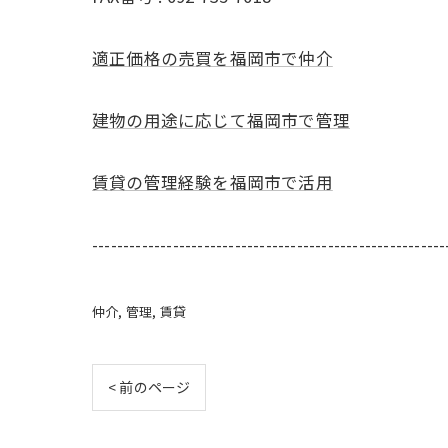
適正価格の売買を福岡市で仲介
建物の用途に応じて福岡市で管理
賃貸の管理経験を福岡市で活用
---------------------------------------------------------
仲介
管理
賃貸
< 前のページ