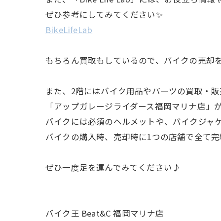
ぜひ参考にしてみてください✨
BikeLifeLab
もちろん買取もしているので、バイクの売却
また、2階にはバイク用品やパーツの買取・販
「アップガレージライダース福岡マリナ店」
バイクには必須のヘルメットや、バイクジャ
バイクの購入時、売却時に1つの店舗で全て
ぜひ一度足を運んでみてください♪
バイク王 Beat&C 福岡マリナ店