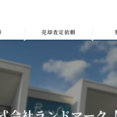
容
売却査定依頼
式会社ランドマーク