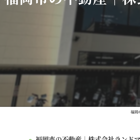
福岡
福岡市の不動産｜株式会社ランド