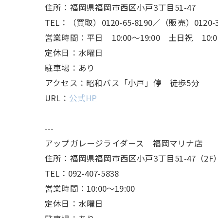
住所：福岡県福岡市西区小戸3丁目51-47
TEL：（買取）0120-65-8190／（販売）0120-37
営業時間：平日 10:00～19:00 土日祝 10:00
定休日：水曜日
駐車場：あり
アクセス：昭和バス「小戸」停 徒歩5分
URL：
公式HP
---
アップガレージライダース 福岡マリナ店
住所：福岡県福岡市西区小戸3丁目51-47（2F
TEL：092-407-5838
営業時間：10:00～19:00
定休日：水曜日