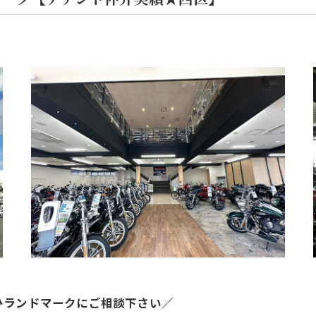
ひランドマークにご相談下さい／