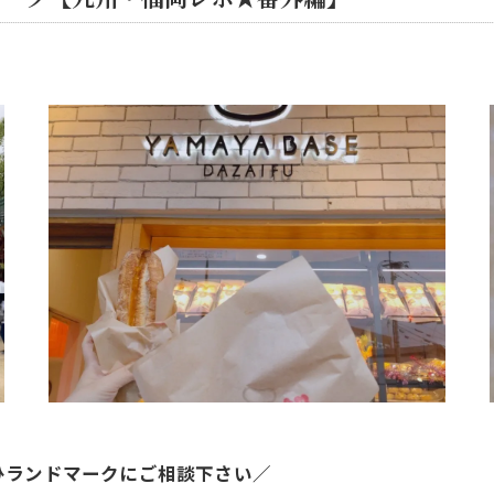
ひランドマークにご相談下さい／