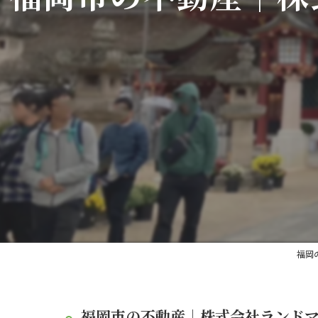
福岡
福岡市の不動産｜株式会社ランド