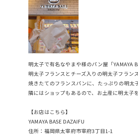
明太子で有名なやまや様のパン屋「YAMAYA B
明太子フランスとチーズ入りの明太子フラン
焼きたてのフランスパンに、たっぷりの明太
隣にはショップもあるので、お土産に明太子
【お店はこちら】
YAMAYA BASE DAZAIFU
住所：福岡県太宰府市宰府3丁目1-1