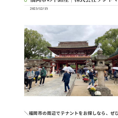
2023/12/15
＼福岡市の周辺でテナントをお探しなら、ぜ