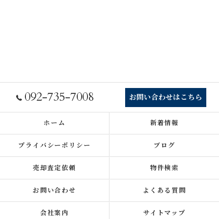
092-735-7008
お問い合わせはこちら
ホーム
新着情報
プライバシーポリシー
ブログ
売却査定依頼
物件検索
お問い合わせ
よくある質問
会社案内
サイトマップ