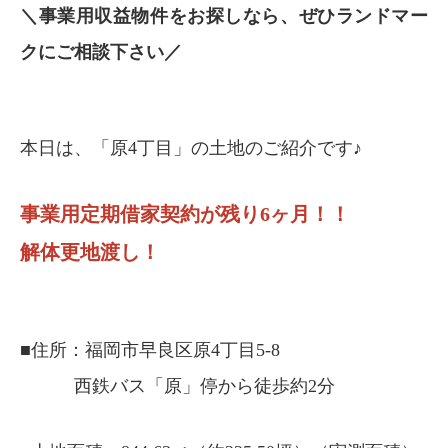
＼事業用収益物件をお探しなら、ぜひランドマー
クにご相談下さい／
本日は、「原4丁目」の土地のご紹介です♪
事業用定期借家契約が残り6ヶ月！！
解体更地渡し！
■住所：福岡市早良区原4丁目5-8
西鉄バス「原」停から徒歩約2分