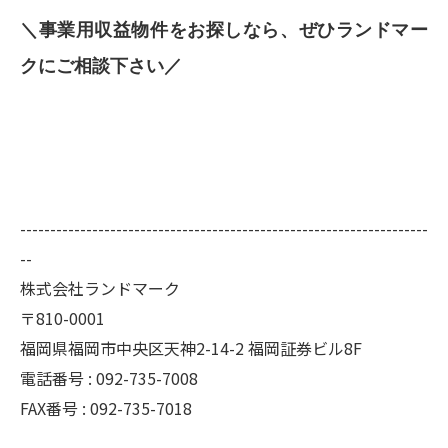
＼事業用収益物件をお探しなら、ぜひランドマー
クにご相談下さい／
--------------------------------------------------------------------
--
株式会社ランドマーク
〒810-0001
福岡県福岡市中央区天神2-14-2 福岡証券ビル8F
電話番号 : 092-735-7008
FAX番号 :
092-735-7018