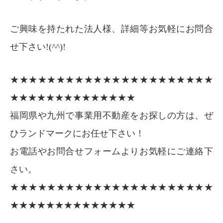
ご興味を持たれた法人様、詳細等お気軽にお問合
せ下さい!(^^)!
★★★★★★★★★★★★★★★★★★★★★★
★★★★★★★★★★★★★★
福岡県や九州で事業用不動産をお探しの方は、ぜ
ひランドマークにお任せ下さい！
お電話やお問合せフォームよりお気軽にご連絡下
さい。
★★★★★★★★★★★★★★★★★★★★★★
★★★★★★★★★★★★★★