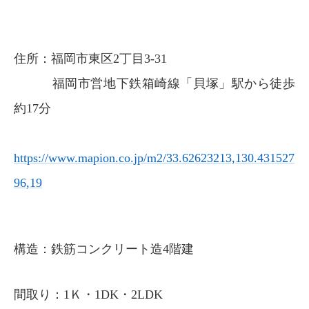
住所：福岡市東区2丁目3-31
福岡市営地下鉄箱崎線「貝塚」駅から徒歩
約17分
https://www.mapion.co.jp/m2/33.62623213,130.431527
96,19
構造：鉄筋コンクリート造4階建
間取り：1Ｋ・1DK・2LDK