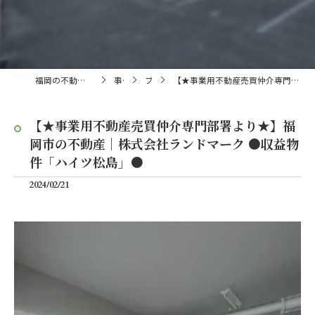
福岡の不動産売買・仲介なら株式会社ランドマーク
事業内容
ブログ
【★事業用不動産売買仲介専門部署より★】福岡市の不動産｜株式会社ランドマーク ●収益物件「ハイツ松島」●
【★事業用不動産売買仲介専門部署より★】福
岡市の不動産｜株式会社ランドマーク ●収益物
件「ハイツ松島」●
2024/02/21