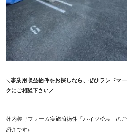
事業用収益物件をお探しなら、ぜひランドマー
＼
クにご相談下さい／
外内装リフォーム実施済物件「ハイツ松島」のご
紹介です♪