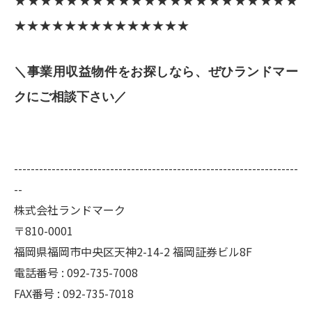
★★★★★★★★★★★★★★★★★★★★★★
★★★★★★★★★★★★★★
＼事業用収益物件をお探しなら、ぜひランドマー
クにご相談下さい／
--------------------------------------------------------------------
--
株式会社ランドマーク
〒810-0001
福岡県福岡市中央区天神2-14-2 福岡証券ビル8F
電話番号 : 092-735-7008
FAX番号 :
092-735-7018