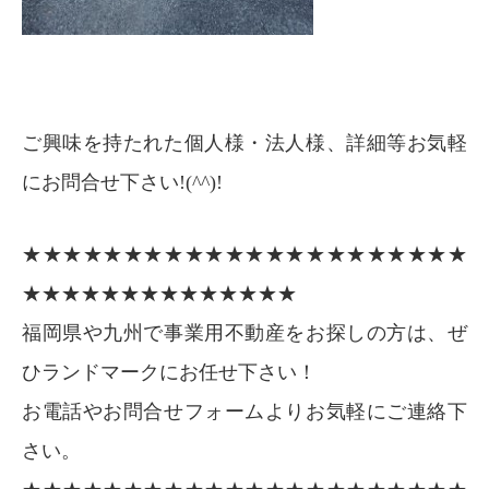
ご興味を持たれた個人様・法人様、詳細等お気軽
にお問合せ下さい!(^^)!
★★★★★★★★★★★★★★★★★★★★★★
★★★★★★★★★★★★★★
福岡県や九州で事業用不動産をお探しの方は、ぜ
ひランドマークにお任せ下さい！
お電話やお問合せフォームよりお気軽にご連絡下
さい。