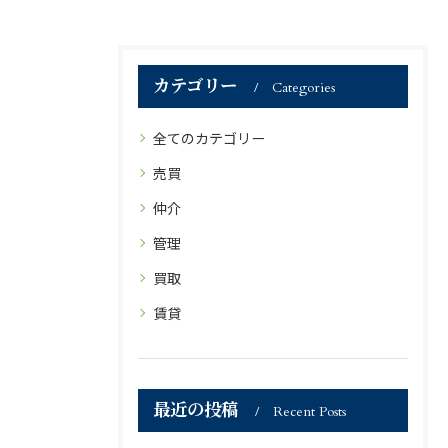
カテゴリー
Categories
全てのカテゴリー
売買
仲介
管理
買取
賃貸
最近の投稿
Recent Posts