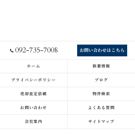
092-735-7008
お問い合わせはこちら
ホーム
新着情報
プライバシーポリシー
ブログ
売却査定依頼
物件検索
お問い合わせ
よくある質問
会社案内
サイトマップ