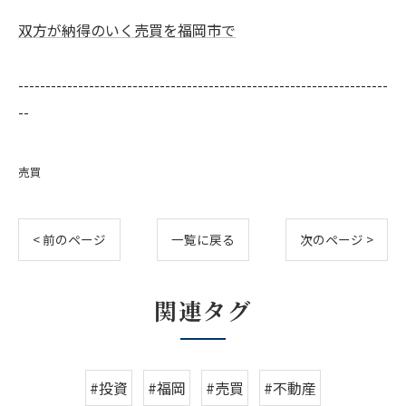
双方が納得のいく売買を福岡市で
--------------------------------------------------------------------
--
売買
< 前のページ
一覧に戻る
次のページ >
関連タグ
#投資
#福岡
#売買
#不動産