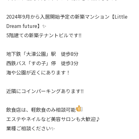
2024年9月から入居開始予定の新築マンション【Little
Dream future】✨
5階建ての新築テナントビルです‼
地下鉄「大濠公園」駅 徒歩8分
西鉄バス「すの子」停 徒歩3分
海や公園が近くにあります！
近隣にコインパーキングあります‼
飲食店は、軽飲食のみ相談可能
エステやネイルなど美容サロンも大歓迎♪
業種ご相談ください✨