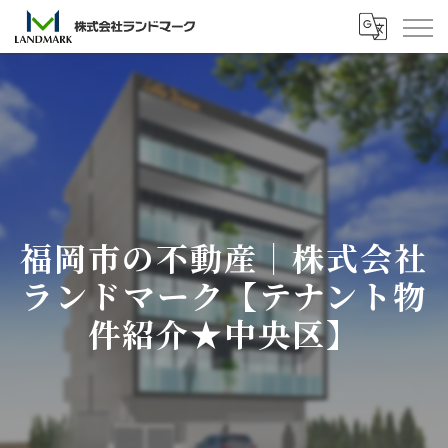
福岡市の不動産｜株式会社
ランドマーク【テナント物
件紹介★中央区】