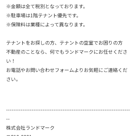
※金額は全て税別となっております。
※駐車場は1階テナント優先です。
※保険料は業種によって異なります。
テナントをお探しの方、テナントの空室でお困りの方
不動産のことなら、何でもランドマークにお任せくださ
い！
お電話やお問い合わせフォームよりお気軽にご連絡くだ
さい。
--------------------------------------------------------------------
--
株式会社ランドマーク