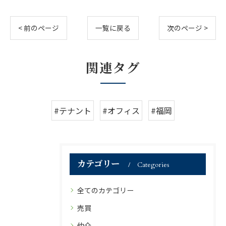
< 前のページ
一覧に戻る
次のページ >
関連タグ
#テナント
#オフィス
#福岡
カテゴリー
Categories
全てのカテゴリー
売買
仲介