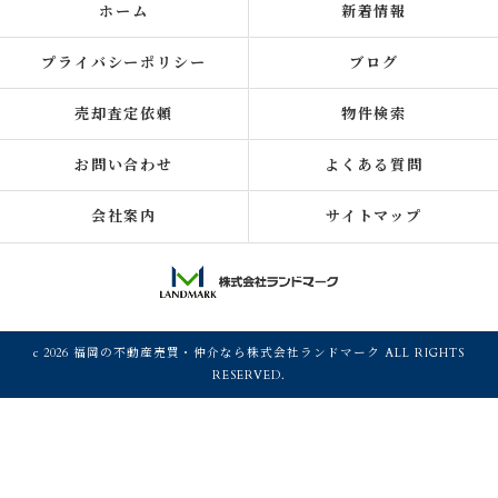
ホーム
新着情報
プライバシーポリシー
ブログ
売却査定依頼
物件検索
お問い合わせ
よくある質問
会社案内
サイトマップ
c 2026 福岡の不動産売買・仲介なら株式会社ランドマーク ALL RIGHTS
RESERVED.