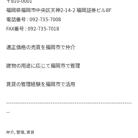
〒810-0001
福岡県福岡市中央区天神2-14-2 福岡証券ビル8F
電話番号 : 092-735-7008
FAX番号 :
092-735-7018
適正価格の売買を福岡市で仲介
建物の用途に応じて福岡市で管理
賃貸の管理経験を福岡市で活用
--------------------------------------------------------------------
--
仲介
管理
賃貸