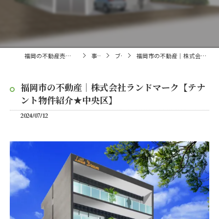
福岡の不動産売買・仲介なら株式会社ランドマーク
事業内容
ブログ
福岡市の不動産｜株式会社ランドマーク【テナント物件紹介★中央区】
福岡市の不動産｜株式会社ランドマーク【テナ
ント物件紹介★中央区】
2024/07/12