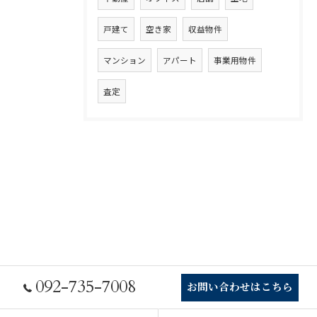
戸建て
空き家
収益物件
マンション
アパート
事業用物件
査定
092-735-7008
お問い合わせはこちら