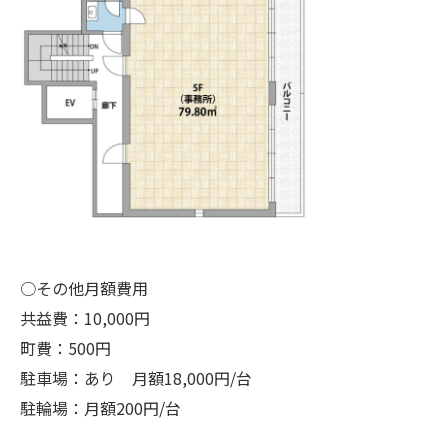
○その他月額費用
共益費：10,000円
町費：500円
駐車場：あり 月額18,000円/台
駐輪場：月額200円/台