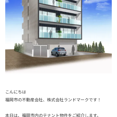
こんにちは
福岡市の不動産会社、株式会社ランドマークです！
本日は、福岡市内のテナント物件をご紹介します。