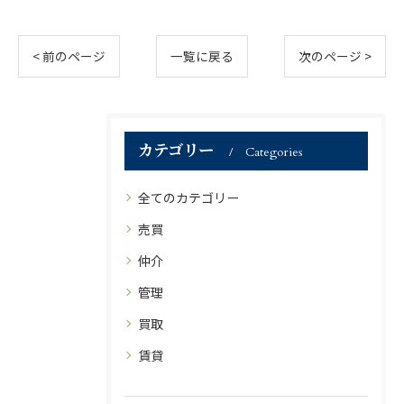
< 前のページ
一覧に戻る
次のページ >
カテゴリー
Categories
全てのカテゴリー
売買
仲介
管理
買取
賃貸