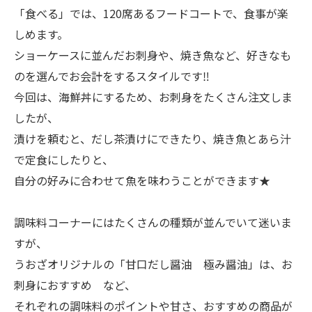
「食べる」では、120席あるフードコートで、食事が楽
しめます。
ショーケースに並んだお刺身や、焼き魚など、好きなも
のを選んでお会計をするスタイルです‼
今回は、海鮮丼にするため、お刺身をたくさん注文しま
したが、
漬けを頼むと、だし茶漬けにできたり、焼き魚とあら汁
で定食にしたりと、
自分の好みに合わせて魚を味わうことができます★
調味料コーナーにはたくさんの種類が並んでいて迷いま
すが、
うおざオリジナルの「甘口だし醤油 極み醤油」は、お
刺身におすすめ など、
それぞれの調味料のポイントや甘さ、おすすめの商品が