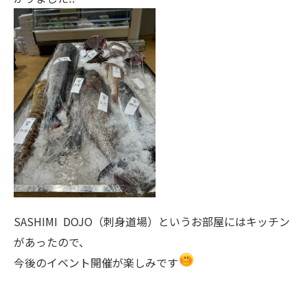
SASHIMI DOJO（刺身道場）というお部屋にはキッチン
があったので、
今後のイベント開催が楽しみです