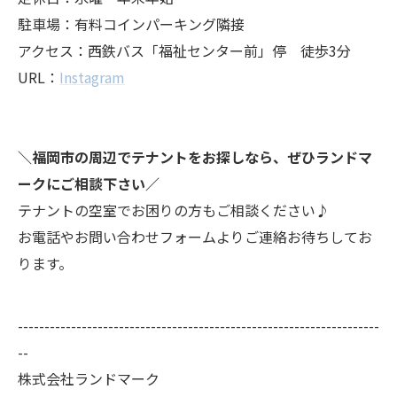
駐車場：有料コインパーキング隣接
アクセス：西鉄バス「福祉センター前」停 徒歩3分
URL：
Instagram
＼福岡市の周辺でテナントをお探しなら、ぜひランドマ
ークにご相談下さい／
テナントの空室でお困りの方もご相談ください♪
お電話やお問い合わせフォームよりご連絡お待ちしてお
ります。
--------------------------------------------------------------------
--
株式会社ランドマーク