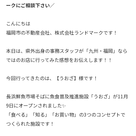
ークにご相談下さい／
こんにちは
福岡市の不動産会社、株式会社ランドマークです！
本日は、県外出身の事務スタッフが「九州・福岡」なら
ではのお店に行ってみた感想をお伝えします！！
今回行ってきたのは、【うおざ】様です！
長浜鮮魚市場そばに魚食普及推進施設「うおざ」が11月
9日にオープンされました✨
「食べる」「知る」「お買い物」の3つのコンセプトで
つくられた施設です！