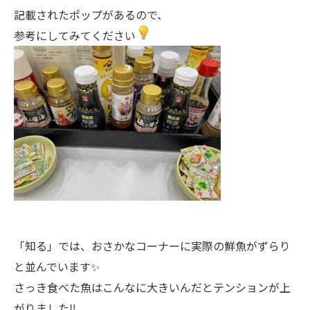
記載されたポップがあるので、
参考にしてみてください
「知る」では、おさかなコーナーに実際の鮮魚がずらり
と並んでいます✨
さっき食べた魚はこんなに大きいんだとテンションが上
がりました‼