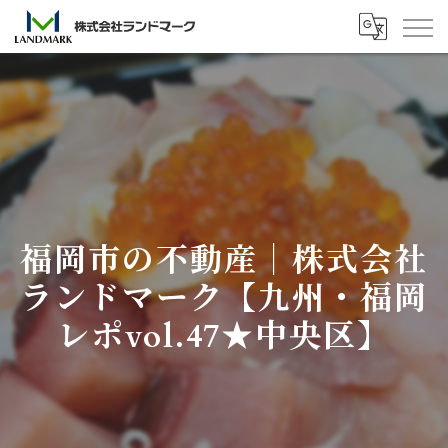
福岡市の不動産｜株式会社
ランドマーク【九州・福岡
レポvol.47★中央区】