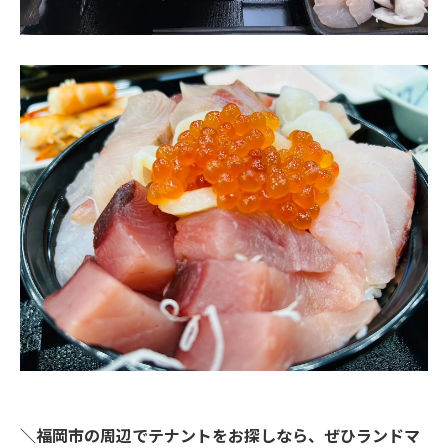
＼福岡市の周辺でテナントをお探しなら、ぜひランドマ