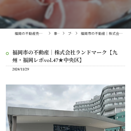
福岡の不動産売買・仲介なら株式会社ランドマーク
事業内容
ブログ
福岡市の不動産｜株式会社ランドマーク【九州・福岡レポvol.47★中央区】
福岡市の不動産｜株式会社ランドマーク【九
州・福岡レポvol.47★中央区】
2024/11/29