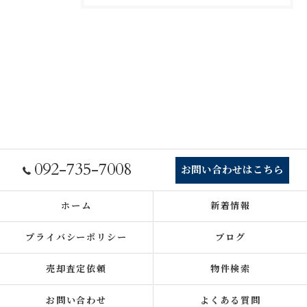
092-735-7008
お問い合わせはこちら
ホーム
新着情報
プライバシーポリシー
ブログ
売却査定依頼
物件検索
お問い合わせ
よくある質問