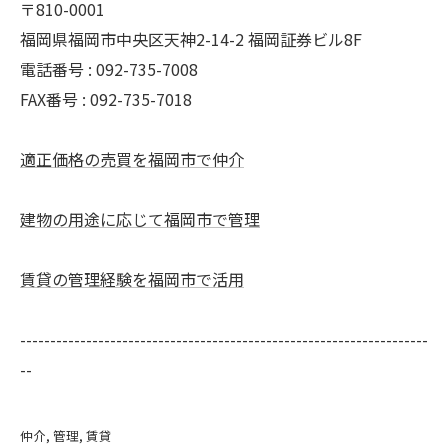
〒810-0001
福岡県福岡市中央区天神2-14-2 福岡証券ビル8F
電話番号 : 092-735-7008
FAX番号 :
092-735-7018
適正価格の売買を福岡市で仲介
建物の用途に応じて福岡市で管理
賃貸の管理経験を福岡市で活用
--------------------------------------------------------------------
--
仲介
管理
賃貸