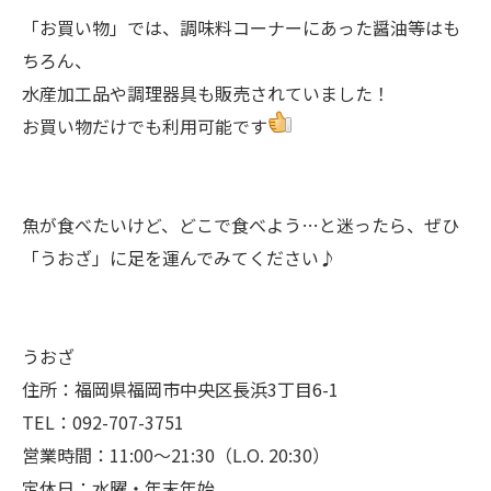
「お買い物」では、調味料コーナーにあった醤油等はも
ちろん、
水産加工品や調理器具も販売されていました！
お買い物だけでも利用可能です
魚が食べたいけど、どこで食べよう…と迷ったら、ぜひ
「うおざ」に足を運んでみてください♪
うおざ
住所：福岡県福岡市中央区長浜3丁目6-1
TEL：092-707-3751
営業時間：11:00～21:30（L.O. 20:30）
定休日：水曜・年末年始