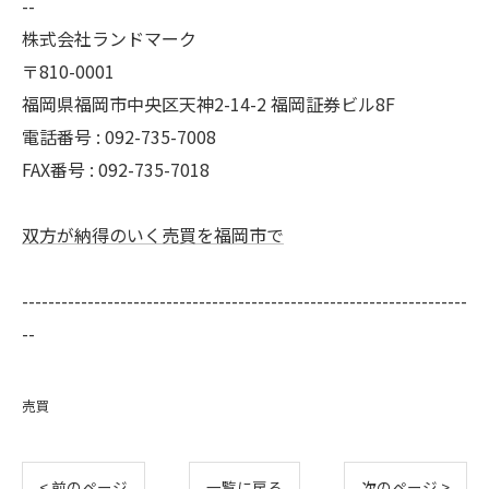
--
株式会社ランドマーク
〒810-0001
福岡県福岡市中央区天神2-14-2 福岡証券ビル8F
電話番号 : 092-735-7008
FAX番号 :
092-735-7018
双方が納得のいく売買を福岡市で
--------------------------------------------------------------------
--
売買
< 前のページ
一覧に戻る
次のページ >