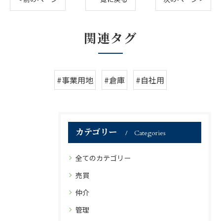
関連タグ
#事業用地
#倉庫
#自社用
カテゴリー
Categories
全てのカテゴリー
売買
仲介
管理