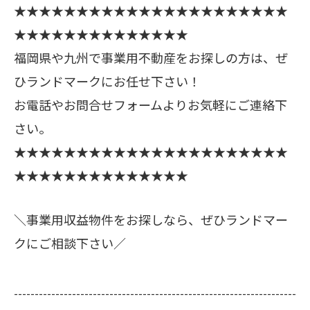
★★★★★★★★★★★★★★★★★★★★★★
★★★★★★★★★★★★★★
福岡県や九州で事業用不動産をお探しの方は、ぜ
ひランドマークにお任せ下さい！
お電話やお問合せフォームよりお気軽にご連絡下
さい。
★★★★★★★★★★★★★★★★★★★★★★
★★★★★★★★★★★★★★
＼事業用収益物件をお探しなら、ぜひランドマー
クにご相談下さい／
--------------------------------------------------------------------