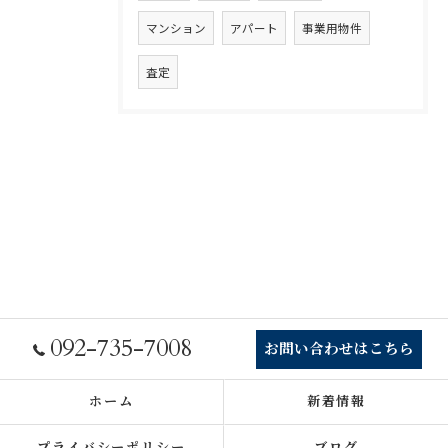
マンション
アパート
事業用物件
査定
092-735-7008
お問い合わせはこちら
ホーム
新着情報