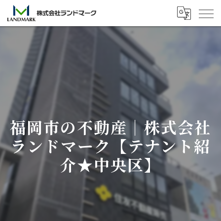
福岡市の不動産｜株式会社
ランドマーク【テナント紹
介★中央区】