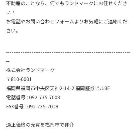
不動産のことなら、何でもランドマークにお任せくださ
い！
お電話やお問い合わせフォームよりお気軽にご連絡くだ
さい。
--------------------------------------------------------------------
--
株式会社ランドマーク
〒810-0001
福岡県福岡市中央区天神2-14-2 福岡証券ビル8F
電話番号 : 092-735-7008
FAX番号 :
092-735-7018
適正価格の売買を福岡市で仲介