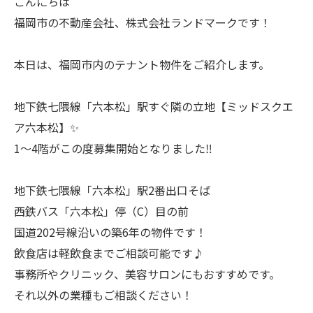
こんにちは
福岡市の不動産会社、株式会社ランドマークです！
本日は、福岡市内のテナント物件をご紹介します。
地下鉄七隈線「六本松」駅すぐ隣の立地【ミッドスクエ
ア六本松】✨
1～4階がこの度募集開始となりました‼
地下鉄七隈線「六本松」駅2番出口そば
西鉄バス「六本松」停（C）目の前
国道202号線沿いの築6年の物件です！
飲食店は軽飲食までご相談可能です♪
事務所やクリニック、美容サロンにもおすすめです。
それ以外の業種もご相談ください！