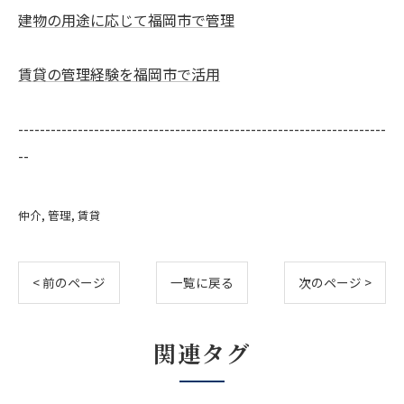
建物の用途に応じて福岡市で管理
賃貸の管理経験を福岡市で活用
--------------------------------------------------------------------
--
仲介
管理
賃貸
< 前のページ
一覧に戻る
次のページ >
関連タグ