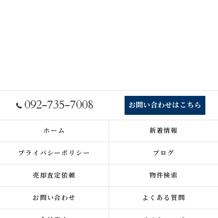
092-735-7008
お問い合わせはこちら
ホーム
新着情報
プライバシーポリシー
ブログ
売却査定依頼
物件検索
お問い合わせ
よくある質問