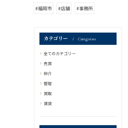
#福岡市
#店舗
#事務所
カテゴリー
Categories
全てのカテゴリー
売買
仲介
管理
買取
賃貸