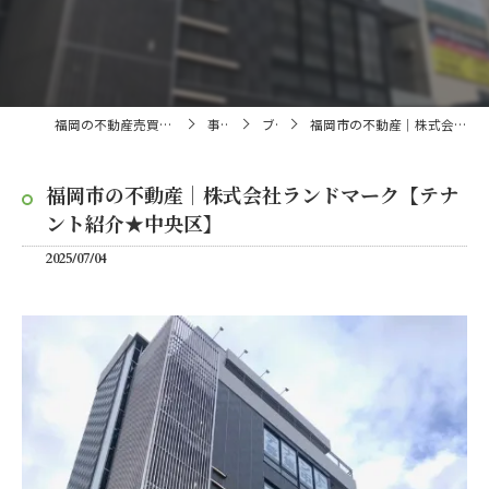
福岡の不動産売買・仲介なら株式会社ランドマーク
事業内容
ブログ
福岡市の不動産｜株式会社ランドマーク【テナント紹介★中央区】
福岡市の不動産｜株式会社ランドマーク【テナ
ント紹介★中央区】
2025/07/04