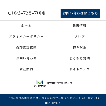
092-735-7008
お問い合わせはこちら
ホーム
新着情報
プライバシーポリシー
ブログ
売却査定依頼
物件検索
お問い合わせ
よくある質問
会社案内
サイトマップ
c 2026 福岡の不動産売買・仲介なら株式会社ランドマーク ALL RIGHTS
RESERVED.