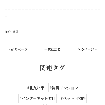
--------------------------------------------------------------------
--
仲介
賃貸
< 前のページ
一覧に戻る
次のページ >
関連タグ
#北九州市
#賃貸マンション
#インターネット無料
#ペット可物件