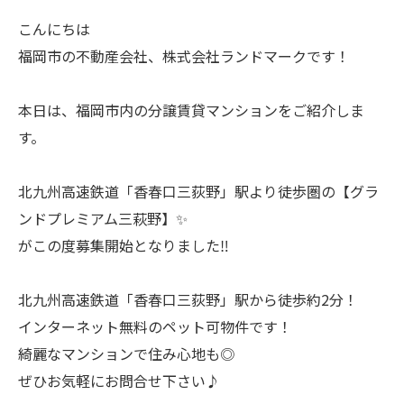
こんにちは
福岡市の不動産会社、株式会社ランドマークです！
本日は、福岡市内の分譲賃貸マンションをご紹介しま
す。
北九州高速鉄道「香春口三荻野」駅より徒歩圏の【グラ
ンドプレミアム三萩野】✨
がこの度募集開始となりました‼
北九州高速鉄道「香春口三荻野」駅から徒歩約2分！
インターネット無料のペット可物件です！
綺麗なマンションで住み心地も◎
ぜひお気軽にお問合せ下さい♪