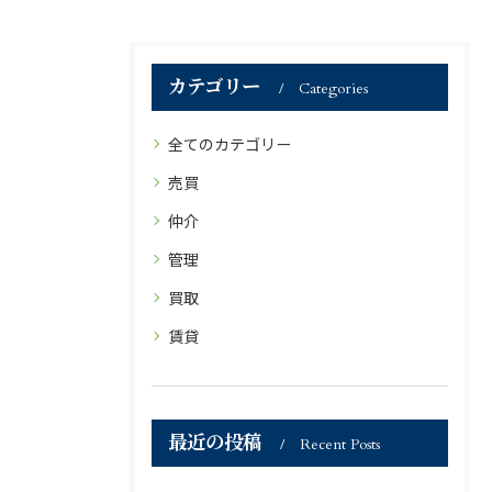
カテゴリー
Categories
全てのカテゴリー
売買
仲介
管理
買取
賃貸
最近の投稿
Recent Posts