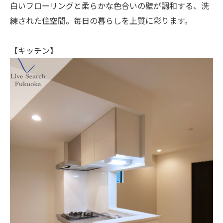
白いフローリングと柔らかな色合いの壁が調和する、洗
練された住空間。毎日の暮らしを上質に彩ります。
【キッチン】