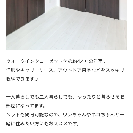
ウォークインクローゼット付の約4.4帖の洋室。
洋服やキャリーケース、アウトドア用品などをスッキリ
収納できます♪
一人暮らしでも二人暮らしでも、ゆったりと暮らせるお
部屋になってます。
ペットも飼育可能なので、ワンちゃんやネコちゃんと一
緒に住みたい方にもおススメです。