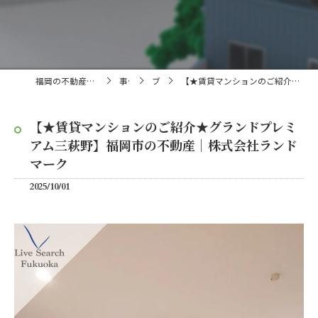
福岡の不動産売買・仲介なら株式会社ランドマーク
事業内容
ブログ
【★賃貸マンションのご紹介★グランドプレミアム三萩野】福岡市の不動産｜株式会社ランドマーク
【★賃貸マンションのご紹介★グランドプレミ
アム三萩野】福岡市の不動産｜株式会社ランド
マーク
2025/10/01