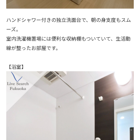
ハンドシャワー付きの独立洗面台で、朝の身支度もスム
ーズ。
室内洗濯機置場には便利な収納棚もついていて、生活動
線が整ったお部屋です。
【浴室】