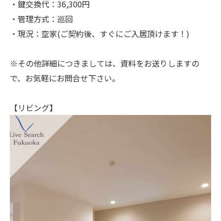
・鍵交換代：36,300円
・管理方式：巡回
・現況：空家(ご契約後、すぐにご入居頂けます！)
※その他詳細につきましては、資料をお送りしますの
で、お気軽にお問合せ下さい。
【リビング】