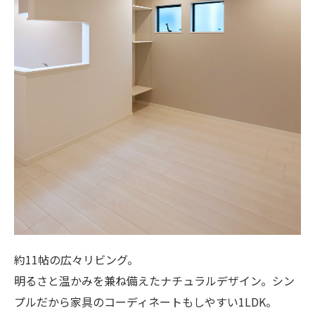
約11帖の広々リビング。
明るさと温かみを兼ね備えたナチュラルデザイン。シン
プルだから家具のコーディネートもしやすい1LDK。