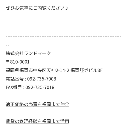
ぜひお気軽にご内覧ください♪
--------------------------------------------------------------------
--
株式会社ランドマーク
〒810-0001
福岡県福岡市中央区天神2-14-2 福岡証券ビル8F
電話番号 : 092-735-7008
FAX番号 :
092-735-7018
適正価格の売買を福岡市で仲介
賃貸の管理経験を福岡市で活用