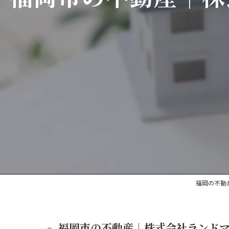
福岡の不動
福岡市の不動産｜株式会社ランドマー