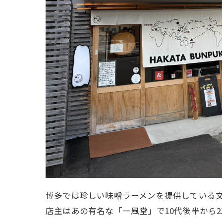
博多では珍しい味噌ラーメンを提供している
店主はあの有名な「一風堂」で10代後半から