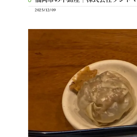
2025/12/09