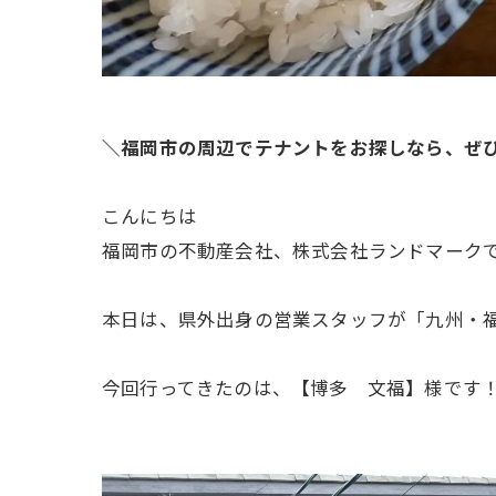
＼福岡市の周辺でテナントをお探しなら、ぜ
こんにちは
福岡市の不動産会社、株式会社ランドマーク
本日は、県外出身の営業スタッフが「九州・
今回行ってきたのは、【博多 文福】様です