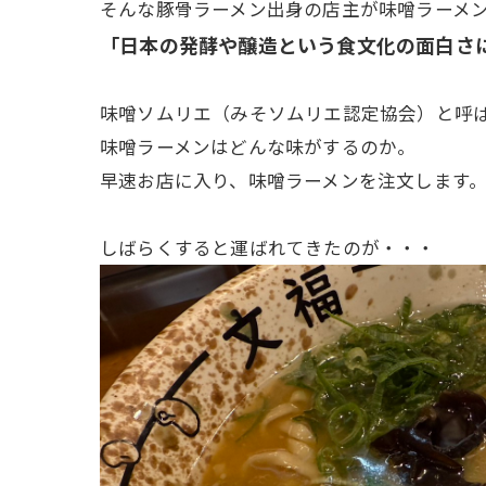
そんな豚骨ラーメン出身の店主が味噌ラーメ
「日本の発酵や醸造という食文化の面白さ
味噌ソムリエ（みそソムリエ認定協会）と呼
味噌ラーメンはどんな味がするのか。
早速お店に入り、味噌ラーメンを注文します
しばらくすると運ばれてきたのが・・・