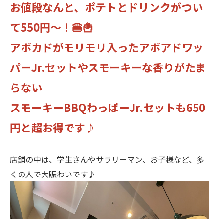
お値段なんと、ポテトとドリンクがつい
て550円～！🍔🍟
アボカドがモリモリ入ったアボアドワッ
パーJr.セットやスモーキーな香りがたま
らない
スモーキーBBQわっぱーJr.セットも650
円と超お得です♪
店舗の中は、学生さんやサラリーマン、お子様など、多
くの人で大賑わいです♪