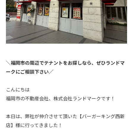
＼福岡市の周辺でテナントをお探しなら、ぜひランドマ
ークにご相談下さい／
こんにちは
福岡市の不動産会社、株式会社ランドマークです！
本日は、弊社が仲介させて頂いた【バーガーキング西新
店】様に行ってきました！