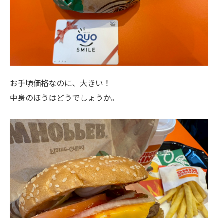
お手頃価格なのに、大きい！
中身のほうはどうでしょうか。