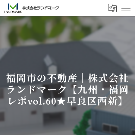
福岡市の不動産｜株式会社
ランドマーク【九州・福岡
レポvol.60★早良区西新】