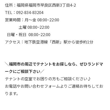
住所：福岡県福岡市早良区西新3丁目4-2
TEL：092-834-83204
営業時間：月～金 08:00~22:00
土曜 08:00~22:00
日曜・祝日 08:00~22:00
アクセス：地下鉄空港線「西新」駅から徒歩約1分
＼福岡市の周辺でテナントをお探しなら、ぜひランドマ
ークにご相談下さい／
テナントの空室でお困りの方もご相談ください♪
お電話やお問い合わせフォームよりご連絡お待ちしてお
ります。