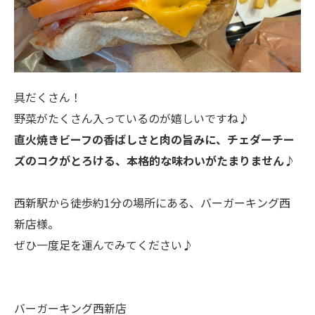
具だくさん！
野菜がたくさん入っているのが嬉しいですね♪
直火焼きビーフの香ばしさと肉の旨みに、チェダーチー
ズのコクがとろける、本格的な味わいがたまりません♪
西新駅から徒歩約1分の場所にある、バーガーキング西
新店様。
ぜひ一度足を運んでみてください♪
バーガーキング西新店