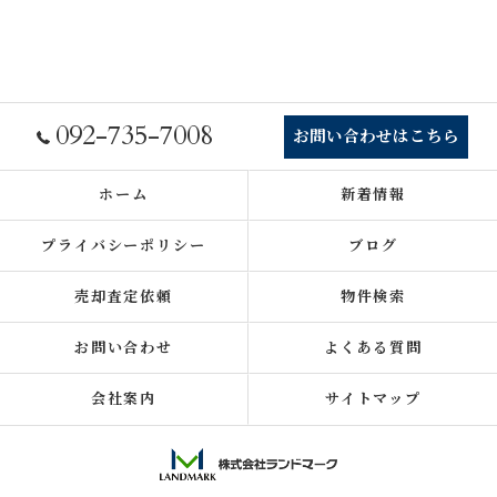
092-735-7008
お問い合わせはこちら
ホーム
新着情報
プライバシーポリシー
ブログ
売却査定依頼
物件検索
お問い合わせ
よくある質問
会社案内
サイトマップ