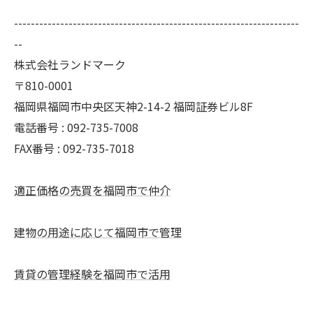
--------------------------------------------------------------------
--
株式会社ランドマーク
〒810-0001
福岡県福岡市中央区天神2-14-2 福岡証券ビル8F
電話番号 : 092-735-7008
FAX番号 :
092-735-7018
適正価格の売買を福岡市で仲介
建物の用途に応じて福岡市で管理
賃貸の管理経験を福岡市で活用