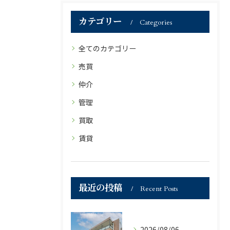
カテゴリー
Categories
全てのカテゴリー
売買
仲介
管理
買取
賃貸
最近の投稿
Recent Posts
2026/08/06