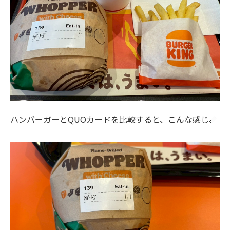
ハンバーガーとQUOカードを比較すると、こんな感じ📏