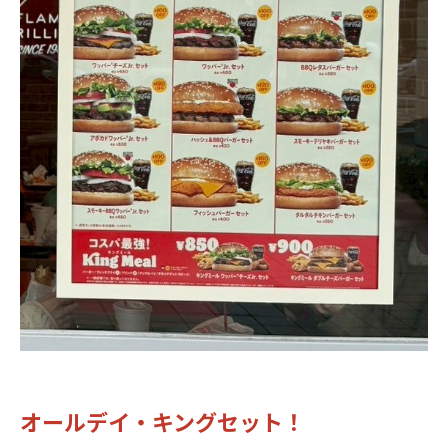
オールデイ・キングセット！