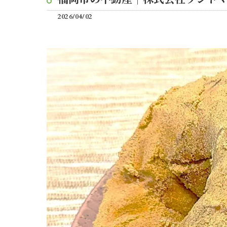
2026/04/02