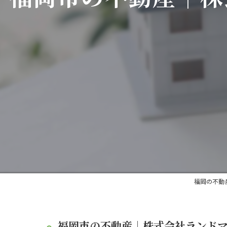
福岡の不動
福岡市の不動産｜株式会社ランドマー