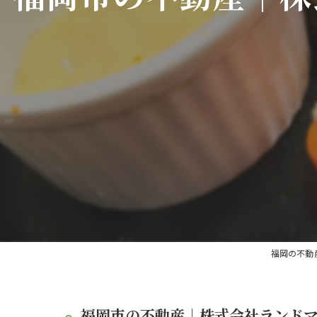
福岡の不動
福岡市の不動産｜株式会社ランドマー