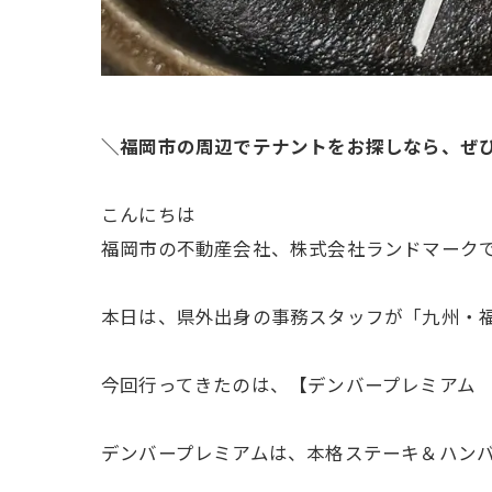
＼福岡市の周辺でテナントをお探しなら、ぜ
こんにちは
福岡市の不動産会社、株式会社ランドマーク
本日は、県外出身の事務スタッフが「九州・
今回行ってきたのは、【デンバープレミアム MA
デンバープレミアムは、本格ステーキ＆ハン