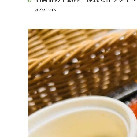
2024/02/16