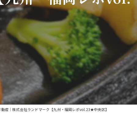
動産｜株式会社ランドマーク【九州・福岡レポvol.23★中央区】