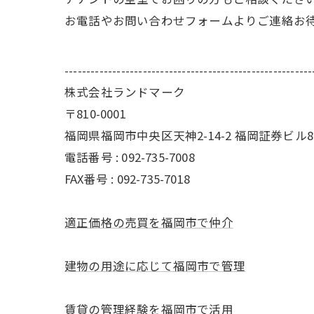
お電話やお問い合わせフォームよりご連絡お
---------------------------------------------------------
株式会社ランドマーク
〒810-0001
福岡県福岡市中央区天神2-14-2 福岡証券ビル8
電話番号 : 092-735-7008
FAX番号 :
092-735-7018
適正価格の売買を福岡市で仲介
建物の用途に応じて福岡市で管理
賃貸の管理経験を福岡市で活用