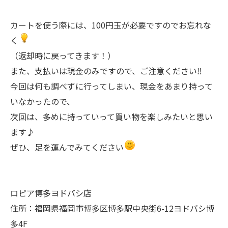
カートを使う際には、100円玉が必要ですのでお忘れな
く
（返却時に戻ってきます！）
また、支払いは現金のみですので、ご注意ください‼
今回は何も調べずに行ってしまい、現金をあまり持って
いなかったので、
次回は、多めに持っていって買い物を楽しみたいと思い
ます♪
ぜひ、足を運んでみてください
ロピア博多ヨドバシ店
住所：福岡県福岡市博多区博多駅中央街6-12ヨドバシ博
多4F