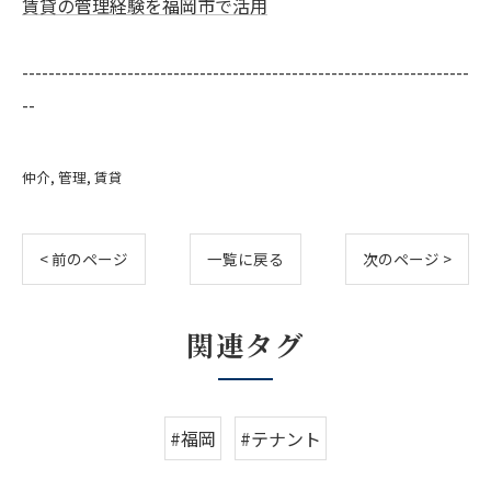
賃貸の管理経験を福岡市で活用
--------------------------------------------------------------------
--
仲介
管理
賃貸
< 前のページ
一覧に戻る
次のページ >
関連タグ
#福岡
#テナント