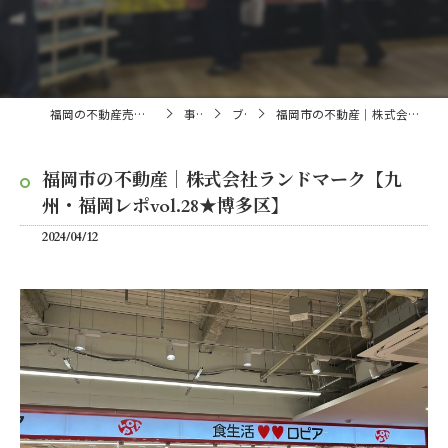
福岡の不動産売買・仲介なら株式会社ランドマーク
事業内容
ブログ
福岡市の不動産｜株式会社ランドマーク【九州・福岡レポvol.28★博多区】
福岡市の不動産｜株式会社ランドマーク【九
州・福岡レポvol.28★博多区】
2024/04/12