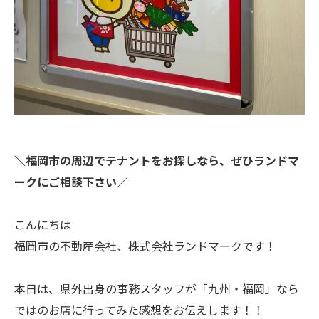
＼福岡市の周辺でテナントをお探しなら、ぜひランドマ
ークにご相談下さい／
こんにちは
福岡市の不動産会社、株式会社ランドマークです！
本日は、県外出身の事務スタッフが「九州・福岡」なら
ではのお店に行ってみた感想をお伝えします！！