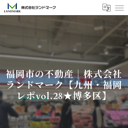
福岡市の不動産｜株式会社
ランドマーク【九州・福岡
レポvol.28★博多区】