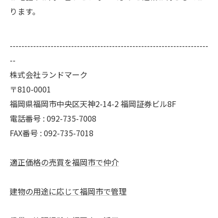
ります。
--------------------------------------------------------------------
--
株式会社ランドマーク
〒810-0001
福岡県福岡市中央区天神2-14-2 福岡証券ビル8F
電話番号 : 092-735-7008
FAX番号 :
092-735-7018
適正価格の売買を福岡市で仲介
建物の用途に応じて福岡市で管理