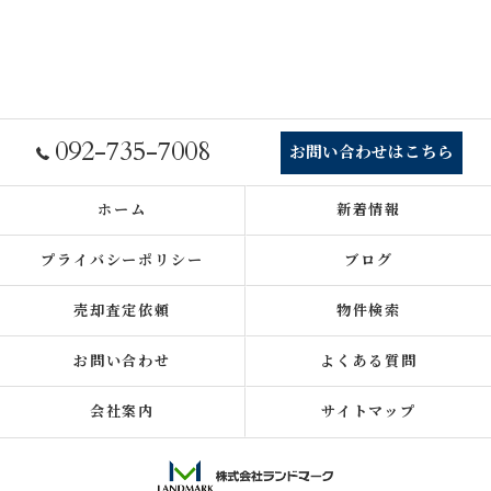
092-735-7008
お問い合わせはこちら
ホーム
新着情報
プライバシーポリシー
ブログ
売却査定依頼
物件検索
お問い合わせ
よくある質問
会社案内
サイトマップ