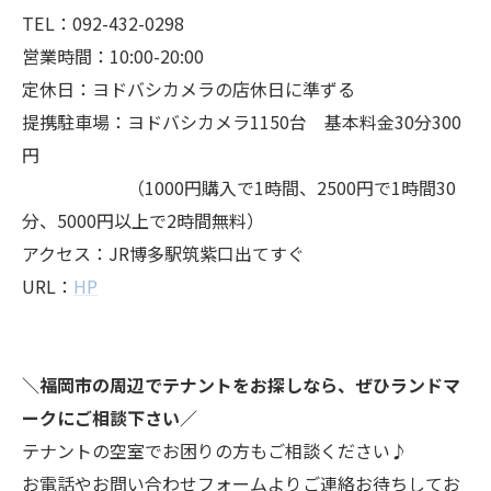
TEL：092-432-0298
営業時間：10:00-20:00
定休日：ヨドバシカメラの店休日に準ずる
提携駐車場：ヨドバシカメラ1150台 基本料金30分300
円
（1000円購入で1時間、2500円で1時間30
分、5000円以上で2時間無料）
アクセス：JR博多駅筑紫口出てすぐ
URL：
HP
＼福岡市の周辺でテナントをお探しなら、ぜひランドマ
ークにご相談下さい／
テナントの空室でお困りの方もご相談ください♪
お電話やお問い合わせフォームよりご連絡お待ちしてお