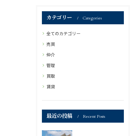
カテゴリー
Categories
全てのカテゴリー
売買
仲介
管理
買取
賃貸
最近の投稿
Recent Posts