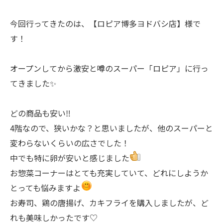
今回行ってきたのは、【ロピア博多ヨドバシ店】様で
す！
オープンしてから激安と噂のスーパー「ロピア」に行っ
てきました✨
どの商品も安い‼
4階なので、狭いかな？と思いましたが、他のスーパーと
変わらないくらいの広さでした！
中でも特に卵が安いと感じました
お惣菜コーナーはとても充実していて、どれにしようか
とっても悩みますよ
お寿司、鶏の唐揚げ、カキフライを購入しましたが、ど
れも美味しかったです♡